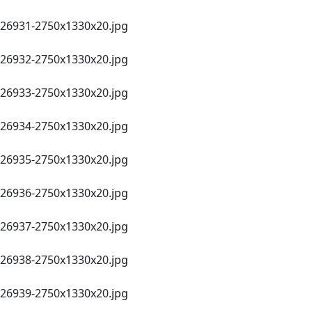
26931-2750х1330х20.jpg
26932-2750х1330х20.jpg
26933-2750х1330х20.jpg
26934-2750х1330х20.jpg
26935-2750х1330х20.jpg
26936-2750х1330х20.jpg
26937-2750х1330х20.jpg
26938-2750х1330х20.jpg
26939-2750х1330х20.jpg