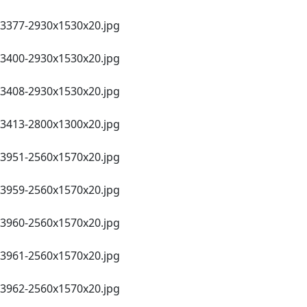
3377-2930х1530x20.jpg
3400-2930х1530x20.jpg
3408-2930х1530x20.jpg
3413-2800х1300x20.jpg
3951-2560х1570x20.jpg
3959-2560х1570x20.jpg
3960-2560х1570x20.jpg
3961-2560х1570x20.jpg
3962-2560х1570x20.jpg