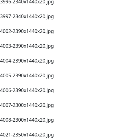
3996-2340х1440x20.jpg
3997-2340х1440x20.jpg
4002-2390х1440x20.jpg
4003-2390х1440x20.jpg
4004-2390х1440x20.jpg
4005-2390х1440x20.jpg
4006-2390х1440x20.jpg
4007-2300х1440x20.jpg
4008-2300х1440x20.jpg
4021-2350х1440x20.jpg