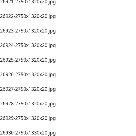
26921-2750х1320х20.jpg
26922-2750х1320х20.jpg
26923-2750х1320х20.jpg
26924-2750х1320х20.jpg
26925-2750х1320х20.jpg
26926-2750х1320х20.jpg
26927-2750х1320х20.jpg
26928-2750х1320х20.jpg
26929-2750х1320х20.jpg
26930-2750х1330х20.jpg