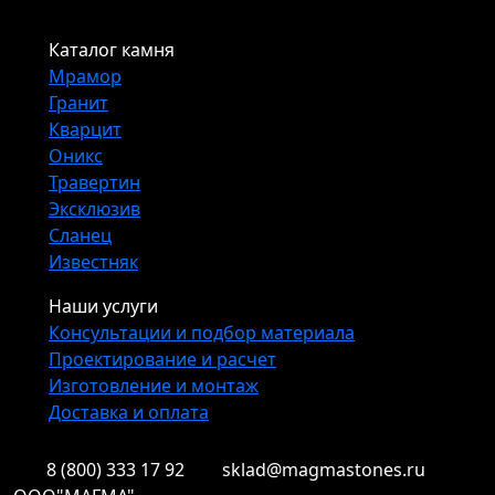
Каталог камня
Мрамор
Гранит
Кварцит
Оникс
Травертин
Эксклюзив
Сланец
Известняк
Наши услуги
Консультации и подбор материала
Проектирование и расчет
Изготовление и монтаж
Доставка и оплата
8 (800) 333 17 92
sklad@magmastones.ru