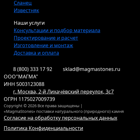
Сланец
Известняк
Наши услуги
Консультации и подбор материала
Проектирование и расчет
Изготовление и монтаж
Доставка и оплата
8 (800) 333 17 92
sklad@magmastones.ru
ООО"МАГМА"
ИНН 5003123088
г. Москва, 2-й Лихачёвский переулок, 3с7
ОГРН 1175027009739
Copyright © 2026 Все права защищены |
«MagmaStones» поставки натурального (природного) камня
Согласие на обработку персональных данных
Политика Конфиденциальности