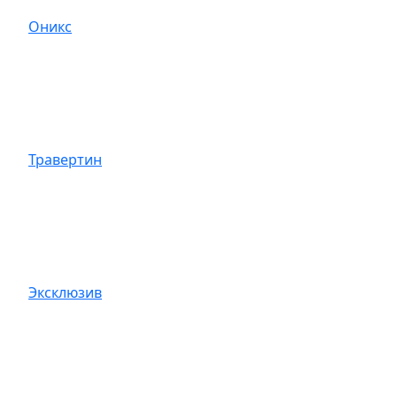
Оникс
Травертин
Эксклюзив