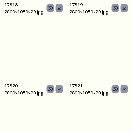
17318-
17319-
2800х1050х20.jpg
2800х1050х20.jpg
17320-
17321-
2800х1050х20.jpg
2800х1050х20.jpg