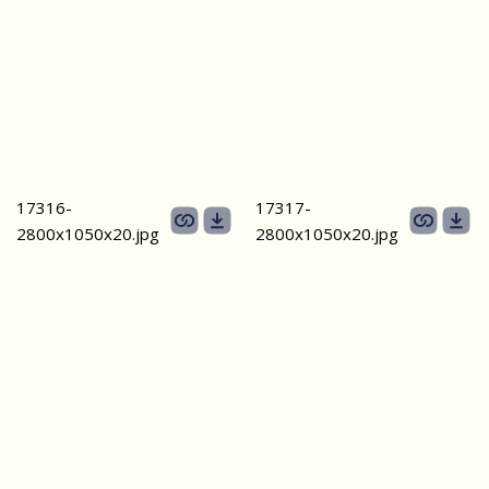
17316-
17317-
2800х1050х20.jpg
2800х1050х20.jpg