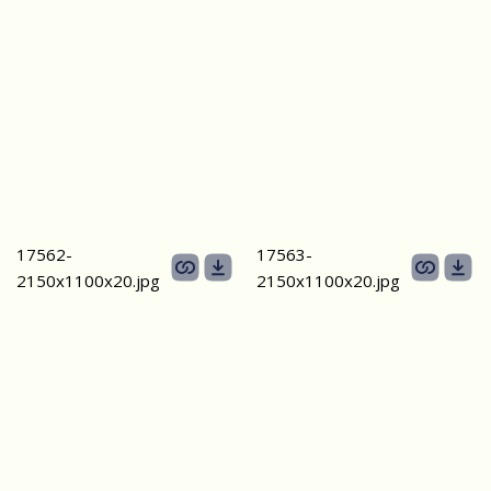
17562-
17563-
2150х1100х20.jpg
2150х1100х20.jpg