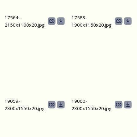
17564-
17583-
2150х1100х20.jpg
1900х1150х20.jpg
19059-
19060-
2300х1550x20.jpg
2300х1550x20.jpg