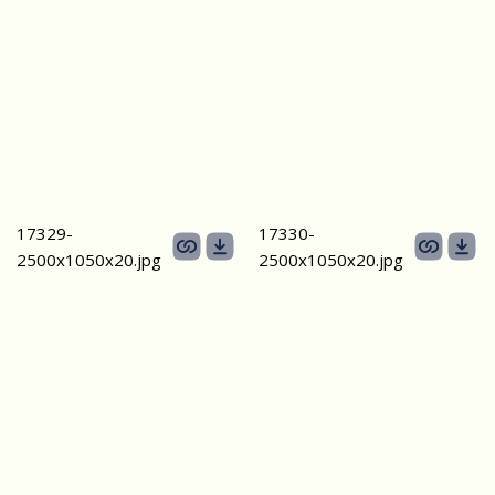
17329-
17330-
2500х1050х20.jpg
2500х1050х20.jpg