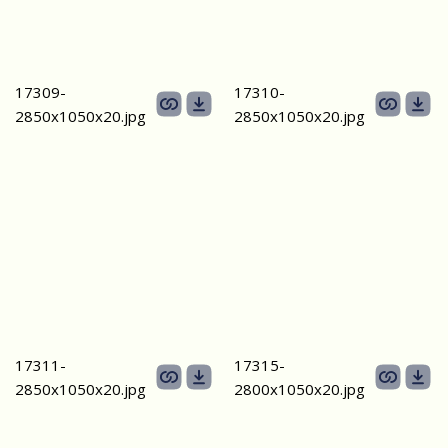
17309-
17310-
2850х1050х20.jpg
2850х1050х20.jpg
17311-
17315-
2850х1050х20.jpg
2800х1050х20.jpg