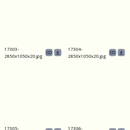
17303-
17304-
2850х1050х20.jpg
2850х1050х20.jpg
17305-
17306-