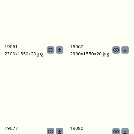
19061-
19062-
2300х1550x20.jpg
2300х1550x20.jpg
19077-
19080-