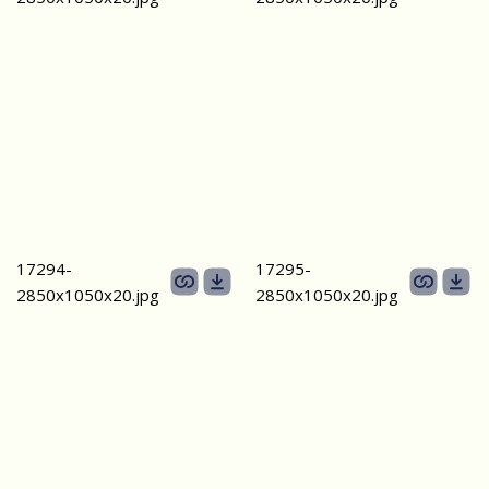
17294-
17295-
2850х1050х20.jpg
2850х1050х20.jpg