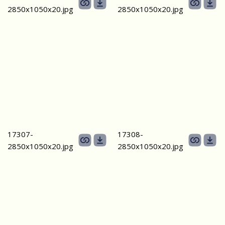
2850х1050х20.jpg
2850х1050х20.jpg
17307-
17308-
2850х1050х20.jpg
2850х1050х20.jpg