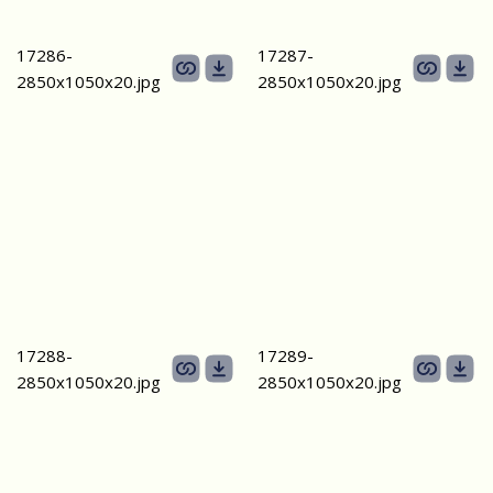
17286-
17287-
2850х1050х20.jpg
2850х1050х20.jpg
17288-
17289-
2850х1050х20.jpg
2850х1050х20.jpg