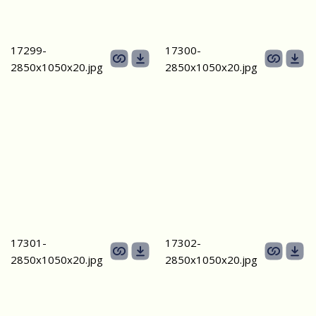
17299-
17300-
2850х1050х20.jpg
2850х1050х20.jpg
17301-
17302-
2850х1050х20.jpg
2850х1050х20.jpg