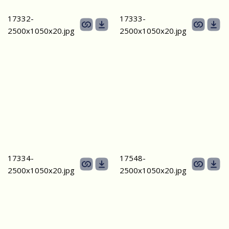
17332-
17333-
2500х1050х20.jpg
2500х1050х20.jpg
17334-
17548-
2500х1050х20.jpg
2500х1050х20.jpg