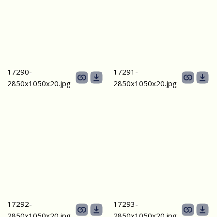
17290-
17291-
2850х1050х20.jpg
2850х1050х20.jpg
17292-
17293-
2850х1050х20.jpg
2850х1050х20.jpg