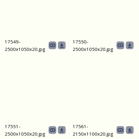
17549-
17550-
2500х1050х20.jpg
2500х1050х20.jpg
17551-
17561-
2500х1050х20.jpg
2150х1100х20.jpg