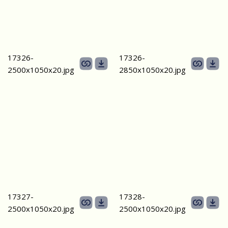
17326-
17326-
2500х1050х20.jpg
2850х1050х20.jpg
17327-
17328-
2500х1050х20.jpg
2500х1050х20.jpg