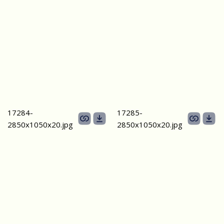
17284-
17285-
2850х1050х20.jpg
2850х1050х20.jpg