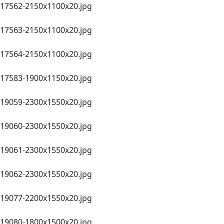
17562-2150х1100х20.jpg
17563-2150х1100х20.jpg
17564-2150х1100х20.jpg
17583-1900х1150х20.jpg
19059-2300х1550x20.jpg
19060-2300х1550x20.jpg
19061-2300х1550x20.jpg
19062-2300х1550x20.jpg
19077-2200х1550x20.jpg
19080-1800х1500х20.jpg