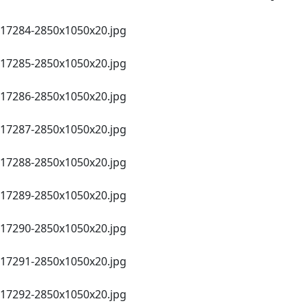
17284-2850х1050х20.jpg
17285-2850х1050х20.jpg
17286-2850х1050х20.jpg
17287-2850х1050х20.jpg
17288-2850х1050х20.jpg
17289-2850х1050х20.jpg
17290-2850х1050х20.jpg
17291-2850х1050х20.jpg
17292-2850х1050х20.jpg