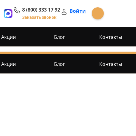
8 (800) 333 17 92
Войти
Заказать звонок
Акции
Блог
Контакты
Акции
Блог
Контакты