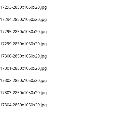
17293-2850х1050х20.jpg
17294-2850х1050х20.jpg
17295-2850х1050х20.jpg
17299-2850х1050х20.jpg
17300-2850х1050х20.jpg
17301-2850х1050х20.jpg
17302-2850х1050х20.jpg
17303-2850х1050х20.jpg
17304-2850х1050х20.jpg