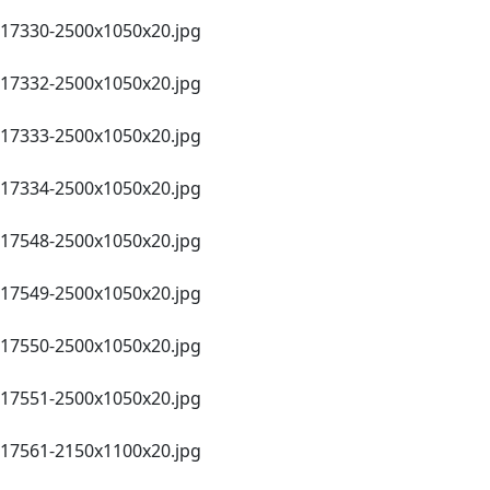
17330-2500х1050х20.jpg
17332-2500х1050х20.jpg
17333-2500х1050х20.jpg
17334-2500х1050х20.jpg
17548-2500х1050х20.jpg
17549-2500х1050х20.jpg
17550-2500х1050х20.jpg
17551-2500х1050х20.jpg
17561-2150х1100х20.jpg