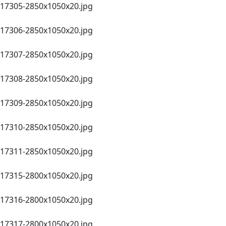
17305-2850х1050х20.jpg
17306-2850х1050х20.jpg
17307-2850х1050х20.jpg
17308-2850х1050х20.jpg
17309-2850х1050х20.jpg
17310-2850х1050х20.jpg
17311-2850х1050х20.jpg
17315-2800х1050х20.jpg
17316-2800х1050х20.jpg
17317-2800х1050х20.jpg