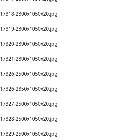
17318-2800х1050х20.jpg
17319-2800х1050х20.jpg
17320-2800х1050х20.jpg
17321-2800х1050х20.jpg
17326-2500х1050х20.jpg
17326-2850х1050х20.jpg
17327-2500х1050х20.jpg
17328-2500х1050х20.jpg
17329-2500х1050х20.jpg