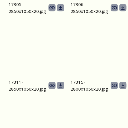
17305-
17306-
2850х1050х20.jpg
2850х1050х20.jpg
17311-
17315-
2850х1050х20.jpg
2800х1050х20.jpg