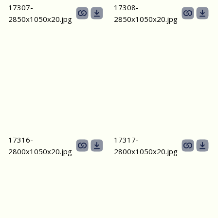
17307-
17308-
2850х1050х20.jpg
2850х1050х20.jpg
17316-
17317-
2800х1050х20.jpg
2800х1050х20.jpg