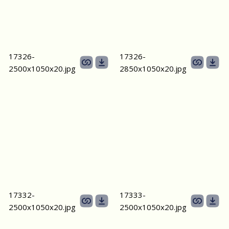
17326-
17326-
2500х1050х20.jpg
2850х1050х20.jpg
17332-
17333-
2500х1050х20.jpg
2500х1050х20.jpg