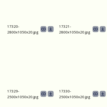
17320-
17321-
2800х1050х20.jpg
2800х1050х20.jpg
17329-
17330-
2500х1050х20.jpg
2500х1050х20.jpg