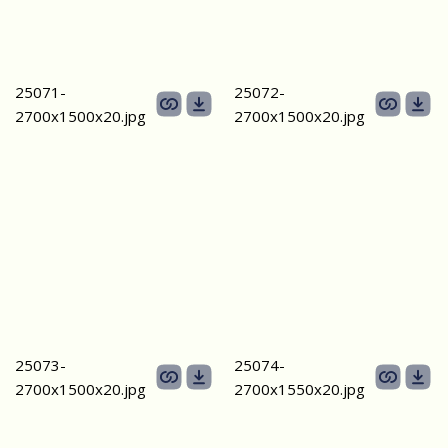
25071-
25072-
2700х1500x20.jpg
2700х1500x20.jpg
25073-
25074-
2700х1500x20.jpg
2700х1550x20.jpg