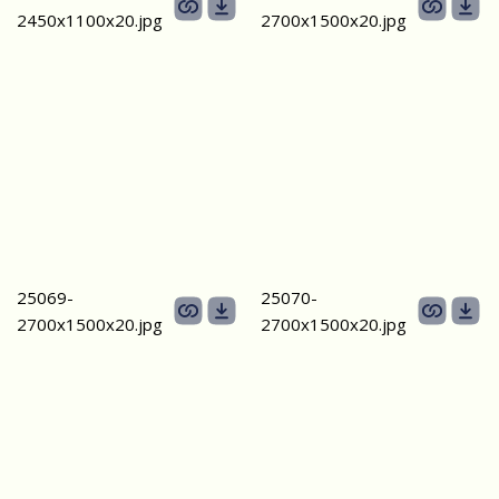
2450х1100x20.jpg
2700х1500x20.jpg
25069-
25070-
2700х1500x20.jpg
2700х1500x20.jpg