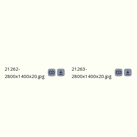
21262-
21263-
2800х1400x20.jpg
2800х1400x20.jpg