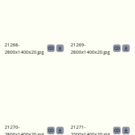
21268-
21269-
2800х1400x20.jpg
2800х1400x20.jpg
21270-
21271-
2800х1400x20.jpg
2500х1400x20.jpg