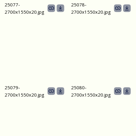
25077-
25078-
2700х1550x20.jpg
2700х1550x20.jpg
25079-
25080-
2700х1550x20.jpg
2700х1550x20.jpg