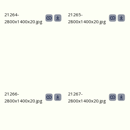
21264-
21265-
2800х1400x20.jpg
2800х1400x20.jpg
21266-
21267-
2800х1400x20.jpg
2800х1400x20.jpg