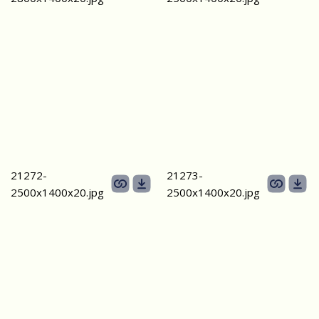
21272-
21273-
2500х1400x20.jpg
2500х1400x20.jpg