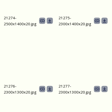
21274-
21275-
2500х1400x20.jpg
2300х1400x20.jpg
21276-
21277-
2300х1300x20.jpg
2300х1300x20.jpg