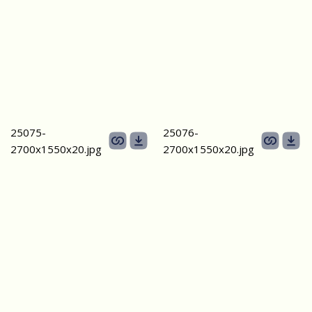
25075-
25076-
2700х1550x20.jpg
2700х1550x20.jpg