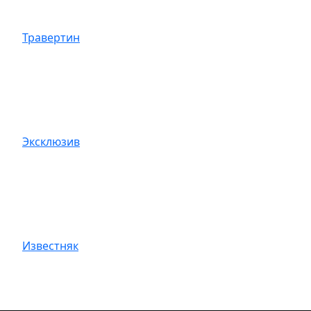
Травертин
Эксклюзив
Известняк