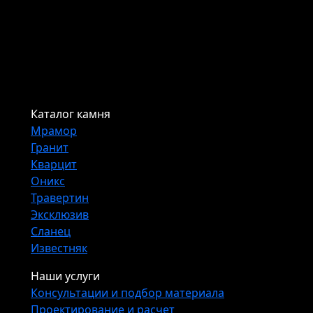
Каталог камня
Мрамор
Гранит
Кварцит
Оникс
Травертин
Эксклюзив
Сланец
Известняк
Наши услуги
Консультации и подбор материала
Проектирование и расчет