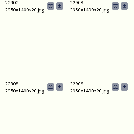
22902-
22903-
2950х1400x20.jpg
2950х1400x20.jpg
22908-
22909-
2950х1400x20.jpg
2950х1400x20.jpg