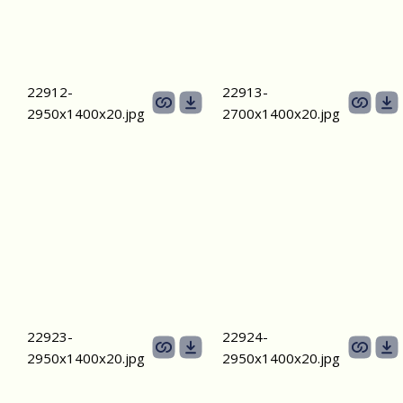
22912-
22913-
2950х1400x20.jpg
2700х1400x20.jpg
22923-
22924-
2950х1400x20.jpg
2950х1400x20.jpg