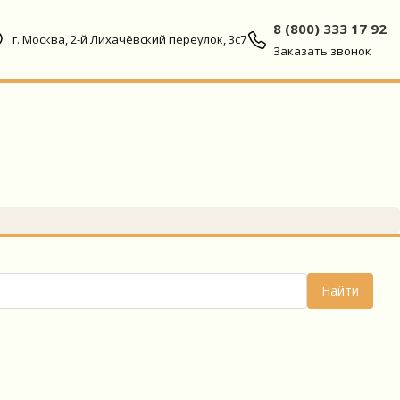
8 (800) 333 17 92
г. Москва, 2-й Лихачёвский переулок, 3с7
Заказать звонок
Найти