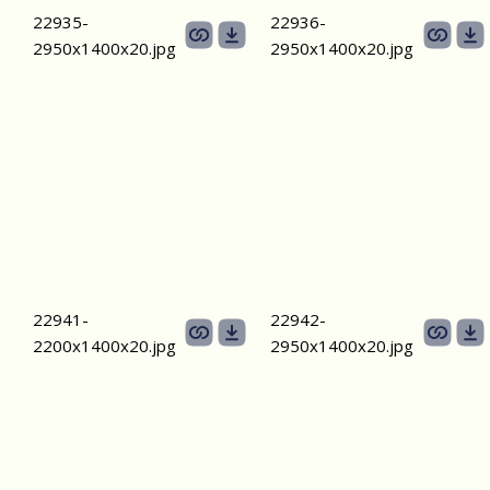
22935-
22936-
2950х1400x20.jpg
2950х1400x20.jpg
22941-
22942-
2200х1400x20.jpg
2950х1400x20.jpg