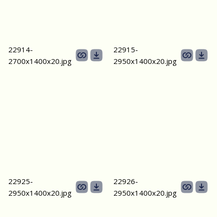
22914-
22915-
2700х1400x20.jpg
2950х1400x20.jpg
22925-
22926-
2950х1400x20.jpg
2950х1400x20.jpg