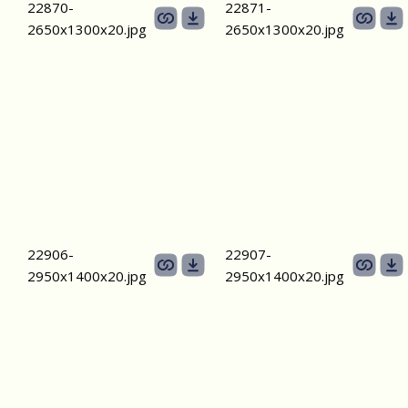
22870-
22871-
2650х1300x20.jpg
2650х1300x20.jpg
22906-
22907-
2950х1400x20.jpg
2950х1400x20.jpg