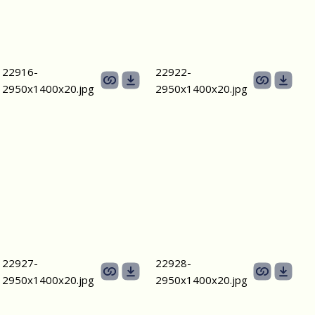
22916-
22922-
2950х1400x20.jpg
2950х1400x20.jpg
22927-
22928-
2950х1400x20.jpg
2950х1400x20.jpg