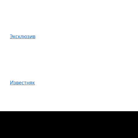
Эксклюзив
Известняк