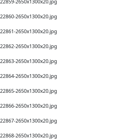
22859-2650х1300x20.jpg
22860-2650х1300x20.jpg
22861-2650х1300x20.jpg
22862-2650х1300x20.jpg
22863-2650х1300x20.jpg
22864-2650х1300x20.jpg
22865-2650х1300x20.jpg
22866-2650х1300x20.jpg
22867-2650х1300x20.jpg
22868-2650х1300x20.jpg