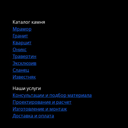
Каталог камня
Мрамор
Гранит
Кварцит
Оникс
Травертин
Эксклюзив
Сланец
Известняк
Наши услуги
Консультации и подбор материала
Проектирование и расчет
Изготовление и монтаж
Доставка и оплата