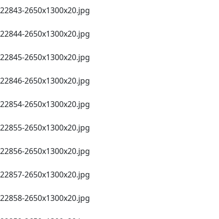
22843-2650х1300x20.jpg
22844-2650х1300x20.jpg
22845-2650х1300x20.jpg
22846-2650х1300x20.jpg
22854-2650х1300x20.jpg
22855-2650х1300x20.jpg
22856-2650х1300x20.jpg
22857-2650х1300x20.jpg
22858-2650х1300x20.jpg