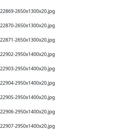
22869-2650х1300x20.jpg
22870-2650х1300x20.jpg
22871-2650х1300x20.jpg
22902-2950х1400x20.jpg
22903-2950х1400x20.jpg
22904-2950х1400x20.jpg
22905-2950х1400x20.jpg
22906-2950х1400x20.jpg
22907-2950х1400x20.jpg