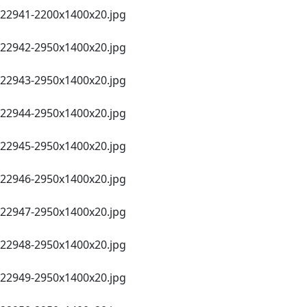
22941-2200х1400x20.jpg
22942-2950х1400x20.jpg
22943-2950х1400x20.jpg
22944-2950х1400x20.jpg
22945-2950х1400x20.jpg
22946-2950х1400x20.jpg
22947-2950х1400x20.jpg
22948-2950х1400x20.jpg
22949-2950х1400x20.jpg