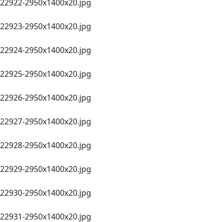
22922-2950х1400x20.jpg
22923-2950х1400x20.jpg
22924-2950х1400x20.jpg
22925-2950х1400x20.jpg
22926-2950х1400x20.jpg
22927-2950х1400x20.jpg
22928-2950х1400x20.jpg
22929-2950х1400x20.jpg
22930-2950х1400x20.jpg
22931-2950х1400x20.jpg