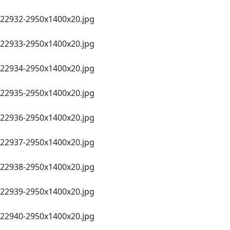
22932-2950х1400x20.jpg
22933-2950х1400x20.jpg
22934-2950х1400x20.jpg
22935-2950х1400x20.jpg
22936-2950х1400x20.jpg
22937-2950х1400x20.jpg
22938-2950х1400x20.jpg
22939-2950х1400x20.jpg
22940-2950х1400x20.jpg