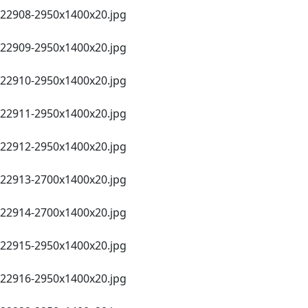
22908-2950х1400x20.jpg
22909-2950х1400x20.jpg
22910-2950х1400x20.jpg
22911-2950х1400x20.jpg
22912-2950х1400x20.jpg
22913-2700х1400x20.jpg
22914-2700х1400x20.jpg
22915-2950х1400x20.jpg
22916-2950х1400x20.jpg