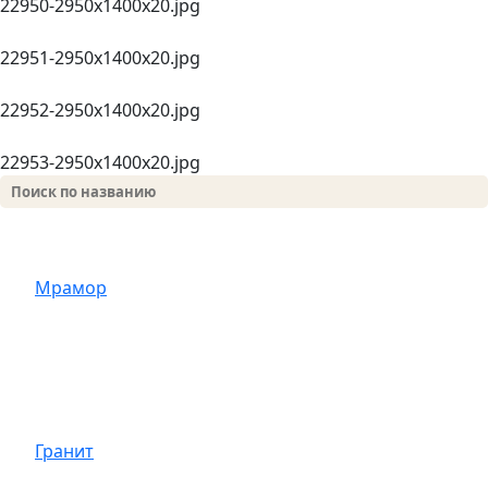
22950-2950х1400x20.jpg
22951-2950х1400x20.jpg
22952-2950х1400x20.jpg
22953-2950х1400x20.jpg
Мрамор
Гранит