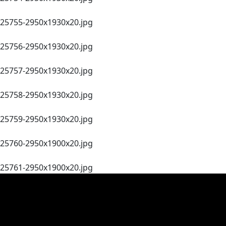
25755-2950x1930x20.jpg
25756-2950x1930x20.jpg
25757-2950x1930x20.jpg
25758-2950x1930x20.jpg
25759-2950x1930x20.jpg
25760-2950x1900x20.jpg
25761-2950x1900x20.jpg