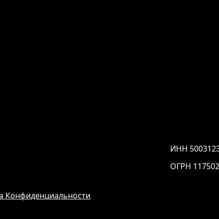
ИНН 500312
ОГРН 11750
а Конфиденциальности