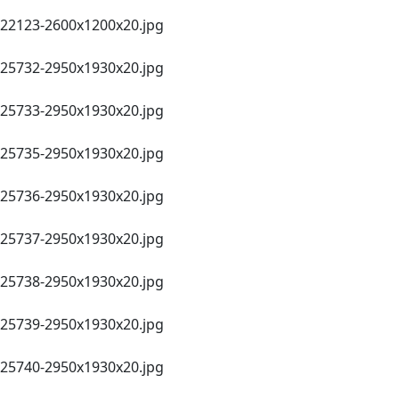
22123-2600х1200x20.jpg
25732-2950x1930x20.jpg
25733-2950x1930x20.jpg
25735-2950x1930x20.jpg
25736-2950x1930x20.jpg
25737-2950x1930x20.jpg
25738-2950x1930x20.jpg
25739-2950x1930x20.jpg
25740-2950x1930x20.jpg