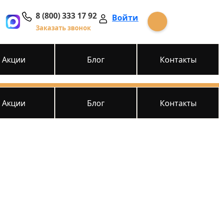
8 (800) 333 17 92
Войти
Заказать звонок
Акции
Блог
Контакты
Акции
Блог
Контакты