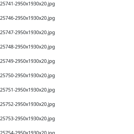
25741-2950x1930x20.jpg
25746-2950х1930x20.jpg
25747-2950х1930x20.jpg
25748-2950х1930x20.jpg
25749-2950х1930x20.jpg
25750-2950х1930x20.jpg
25751-2950х1930x20.jpg
25752-2950x1930x20.jpg
25753-2950x1930x20.jpg
25754-2950x1930x20.jpg