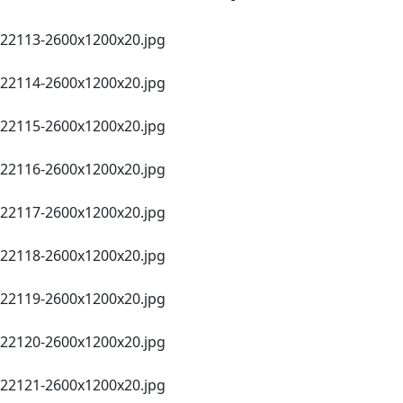
22113-2600х1200x20.jpg
22114-2600х1200x20.jpg
22115-2600х1200x20.jpg
22116-2600х1200x20.jpg
22117-2600х1200x20.jpg
22118-2600х1200x20.jpg
22119-2600х1200x20.jpg
22120-2600х1200x20.jpg
22121-2600х1200x20.jpg