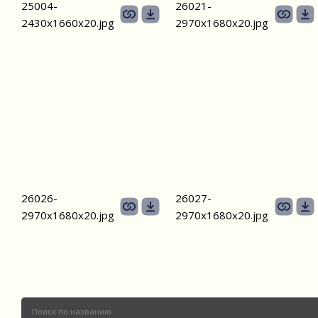
25004-
26021-
2430х1660x20.jpg
2970х1680x20.jpg
26026-
26027-
2970х1680x20.jpg
2970х1680x20.jpg