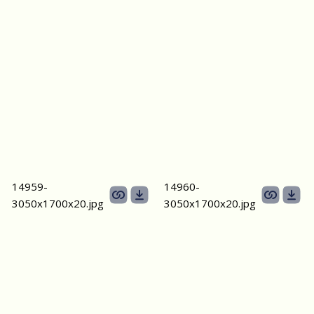
14959-
14960-
3050х1700х20.jpg
3050х1700х20.jpg