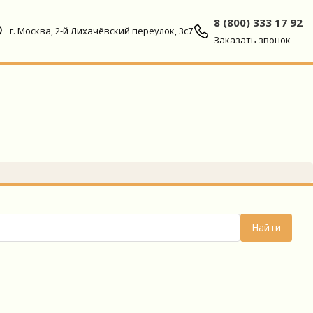
8 (800) 333 17 92
г. Москва, 2-й Лихачёвский переулок, 3с7
Заказать звонок
Найти