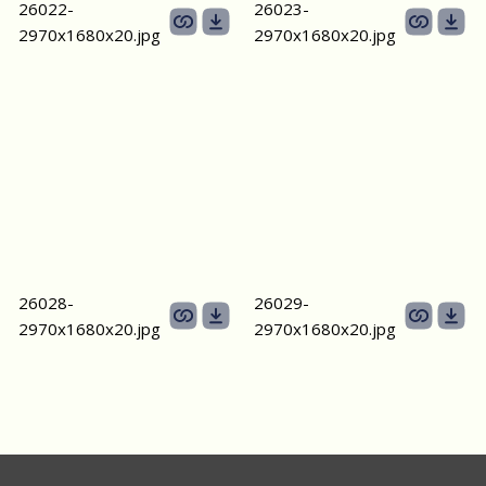
26022-
26023-
2970х1680x20.jpg
2970х1680x20.jpg
26028-
26029-
2970х1680x20.jpg
2970х1680x20.jpg