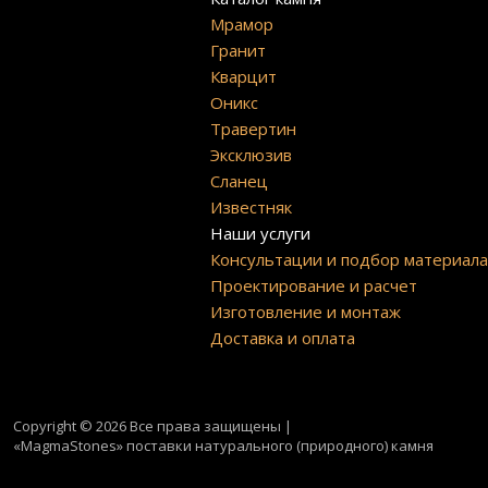
Мрамор
Гранит
Кварцит
Оникс
Травертин
Эксклюзив
Сланец
Известняк
Наши услуги
Консультации и подбор материал
Проектирование и расчет
Изготовление и монтаж
Доставка и оплата
Copyright © 2026 Все права защищены |
«MagmaStones» поставки натурального (природного) камня