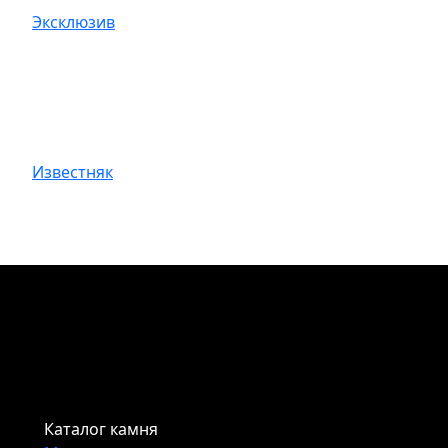
Эксклюзив
Известняк
Каталог камня