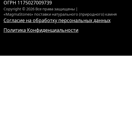
ОГРН 1175027009739
Copyright © 2026 Все права защищены |
«MagmaStones» поставки натурального (природного) камня
Согласие на обработку персональных данных
Политика Конфиденциальности