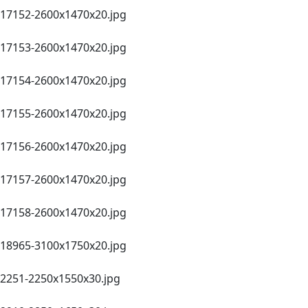
17152-2600х1470x20.jpg
17153-2600х1470x20.jpg
17154-2600х1470x20.jpg
17155-2600х1470x20.jpg
17156-2600х1470x20.jpg
17157-2600х1470x20.jpg
17158-2600х1470x20.jpg
18965-3100х1750x20.jpg
2251-2250х1550х30.jpg