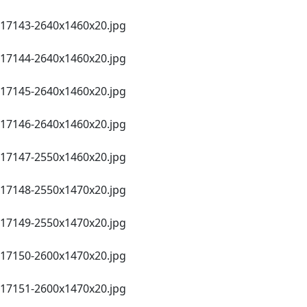
17143-2640х1460х20.jpg
17144-2640х1460х20.jpg
17145-2640х1460х20.jpg
17146-2640х1460х20.jpg
17147-2550х1460x20.jpg
17148-2550х1470x20.jpg
17149-2550х1470x20.jpg
17150-2600х1470x20.jpg
17151-2600х1470x20.jpg