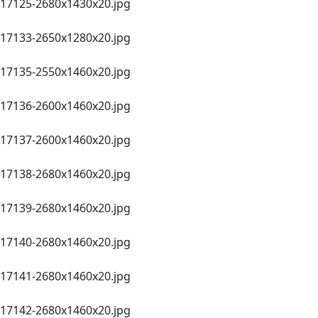
17125-2680х1430х20.jpg
17133-2650х1280х20.jpg
17135-2550х1460x20.jpg
17136-2600х1460х20.jpg
17137-2600х1460х20.jpg
17138-2680х1460х20.jpg
17139-2680х1460х20.jpg
17140-2680х1460х20.jpg
17141-2680х1460х20.jpg
17142-2680х1460х20.jpg