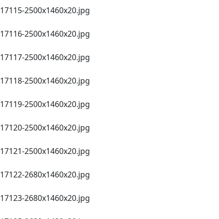
17115-2500х1460х20.jpg
17116-2500х1460х20.jpg
17117-2500х1460х20.jpg
17118-2500х1460х20.jpg
17119-2500х1460х20.jpg
17120-2500х1460х20.jpg
17121-2500х1460х20.jpg
17122-2680х1460х20.jpg
17123-2680х1460х20.jpg