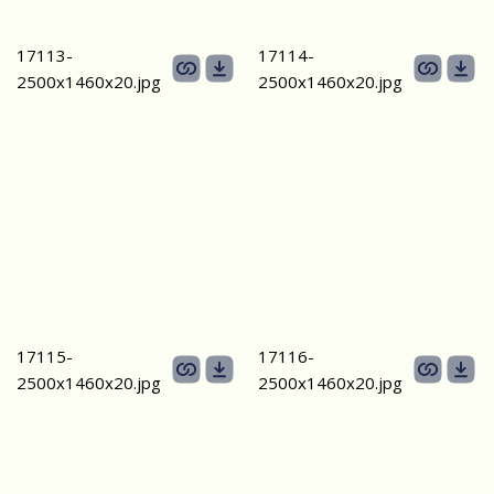
17113-
17114-
2500х1460х20.jpg
2500х1460х20.jpg
17115-
17116-
2500х1460х20.jpg
2500х1460х20.jpg