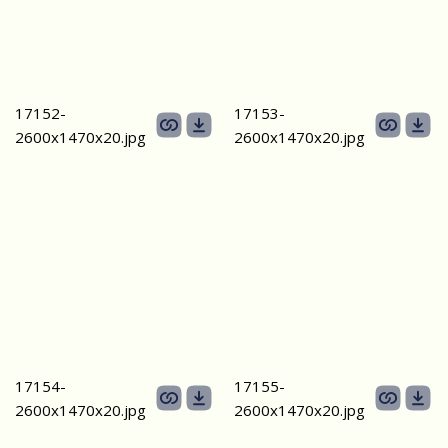
17152-
17153-
2600х1470x20.jpg
2600х1470x20.jpg
17154-
17155-
2600х1470x20.jpg
2600х1470x20.jpg