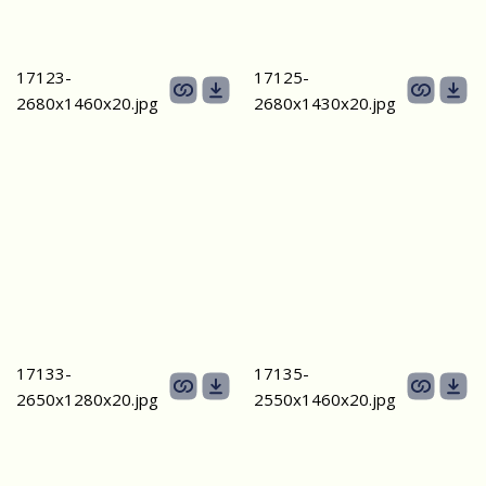
17123-
17125-
2680х1460х20.jpg
2680х1430х20.jpg
17133-
17135-
2650х1280х20.jpg
2550х1460x20.jpg