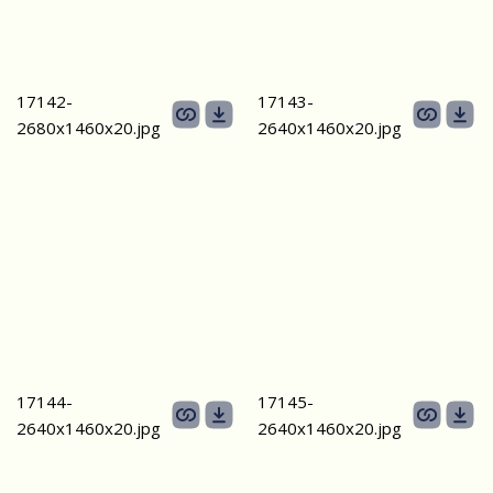
17142-
17143-
2680х1460х20.jpg
2640х1460х20.jpg
17144-
17145-
2640х1460х20.jpg
2640х1460х20.jpg