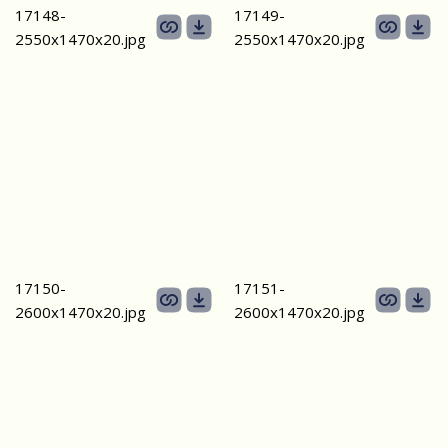
17148-
17149-
2550х1470x20.jpg
2550х1470x20.jpg
17150-
17151-
2600х1470x20.jpg
2600х1470x20.jpg