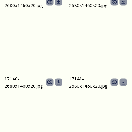
2680х1460х20.jpg
2680х1460х20.jpg
17140-
17141-
2680х1460х20.jpg
2680х1460х20.jpg