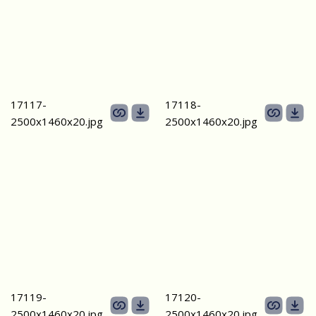
17117-
17118-
2500х1460х20.jpg
2500х1460х20.jpg
17119-
17120-
2500х1460х20.jpg
2500х1460х20.jpg