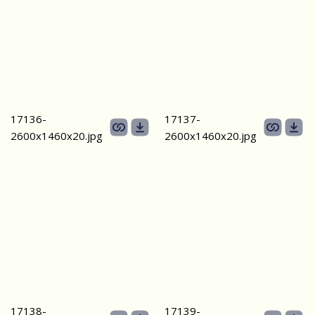
17136-
17137-
2600х1460х20.jpg
2600х1460х20.jpg
17138-
17139-