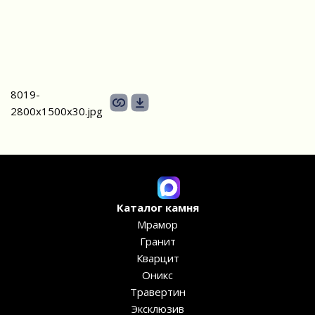
8019-
2800х1500х30.jpg
Каталог камня
Мрамор
Гранит
Кварцит
Оникс
Травертин
Эксклюзив