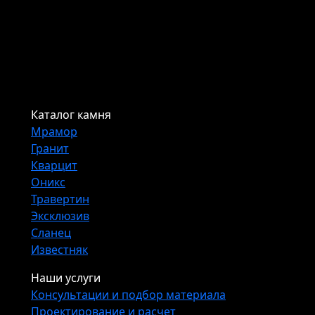
Каталог камня
Мрамор
Гранит
Кварцит
Оникс
Травертин
Эксклюзив
Сланец
Известняк
Наши услуги
Консультации и подбор материала
Проектирование и расчет