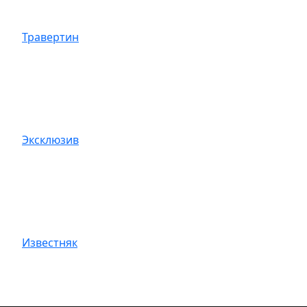
Травертин
Эксклюзив
Известняк