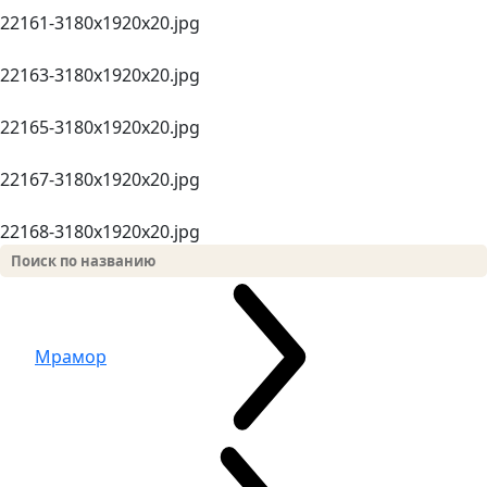
22161-3180х1920x20.jpg
22163-3180х1920x20.jpg
22165-3180х1920x20.jpg
22167-3180х1920x20.jpg
22168-3180х1920x20.jpg
Мрамор