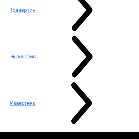
Травертин
Эксклюзив
Известняк