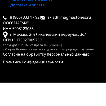
Доставка и оплата
8 (800) 333 17 92
sklad@magmastones.ru
ООО"МАГМА"
ИНН 5003123088
г. Москва, 2-й Лихачёвский переулок, 3с7
ОГРН 1175027009739
Copyright © 2026 Все права защищены |
«MagmaStones» поставки натурального (природного) камня
Согласие на обработку персональных данных
Политика Конфиденциальности