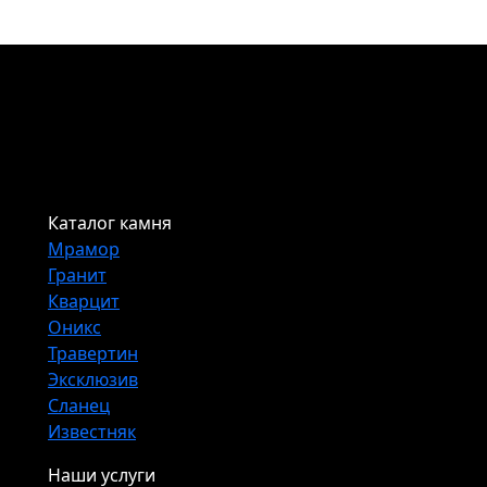
Каталог камня
Мрамор
Гранит
Кварцит
Оникс
Травертин
Эксклюзив
Сланец
Известняк
Наши услуги