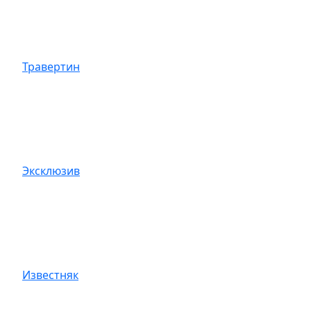
Травертин
Эксклюзив
Известняк