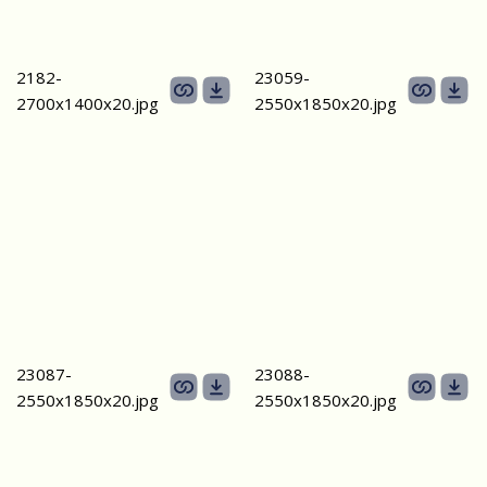
2182-
23059-
2700х1400x20.jpg
2550х1850x20.jpg
23087-
23088-
2550х1850x20.jpg
2550х1850x20.jpg