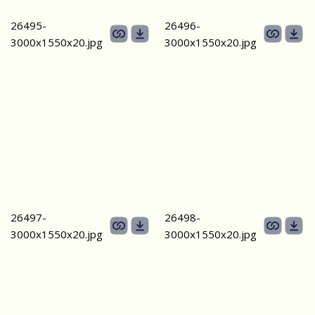
26495-
26496-
3000х1550х20.jpg
3000х1550х20.jpg
26497-
26498-
3000х1550х20.jpg
3000х1550х20.jpg