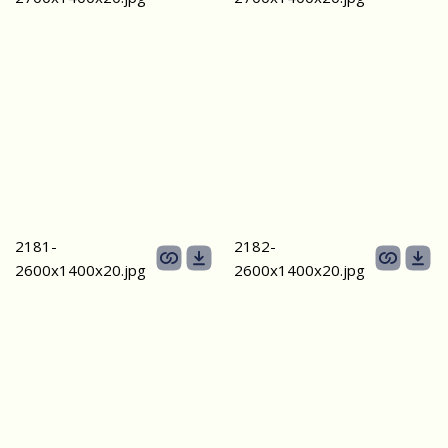
2181-
2182-
2600х1400x20.jpg
2600х1400x20.jpg