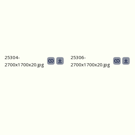
25304-
25306-
2700х1700x20.jpg
2700х1700x20.jpg