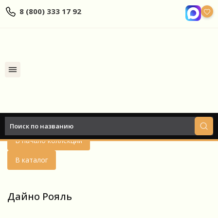
8 (800) 333 17 92
Найти
Назад
В начало коллекции
В каталог
Дайно Рояль