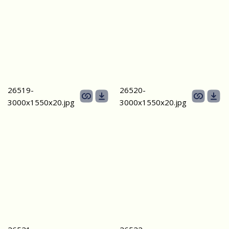
26519-
26520-
3000х1550х20.jpg
3000х1550х20.jpg