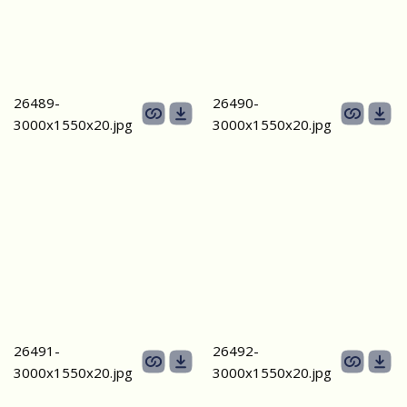
26489-
26490-
3000х1550х20.jpg
3000х1550х20.jpg
26491-
26492-
3000х1550х20.jpg
3000х1550х20.jpg