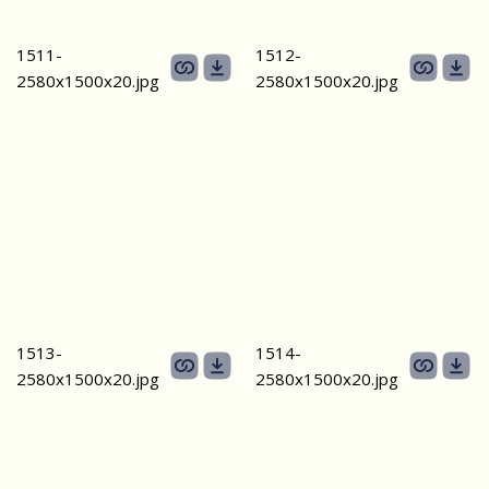
1511-
1512-
2580х1500x20.jpg
2580х1500x20.jpg
1513-
1514-
2580х1500x20.jpg
2580х1500x20.jpg