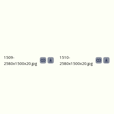
1509-
1510-
2580х1500x20.jpg
2580х1500x20.jpg