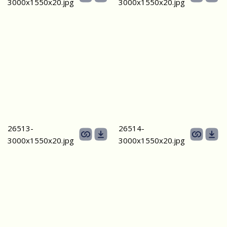
3000х1550х20.jpg
3000х1550х20.jpg
26513-
26514-
3000х1550х20.jpg
3000х1550х20.jpg