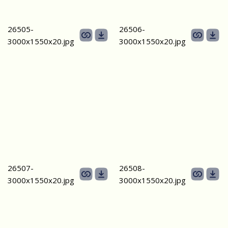
26505-
26506-
3000х1550х20.jpg
3000х1550х20.jpg
26507-
26508-
3000х1550х20.jpg
3000х1550х20.jpg