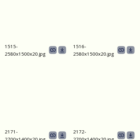
1515-
1516-
2580х1500x20.jpg
2580х1500x20.jpg
2171-
2172-
2700х1400x20.jpg
2700х1400x20.jpg