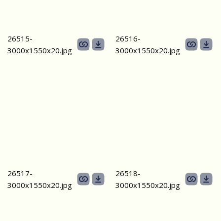
26515-
26516-
3000х1550х20.jpg
3000х1550х20.jpg
26517-
26518-
3000х1550х20.jpg
3000х1550х20.jpg