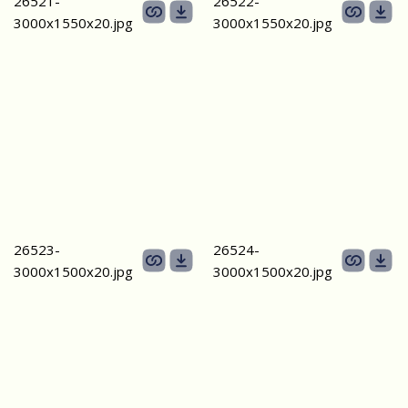
26521-
26522-
3000х1550х20.jpg
3000х1550х20.jpg
26523-
26524-
3000х1500х20.jpg
3000х1500х20.jpg