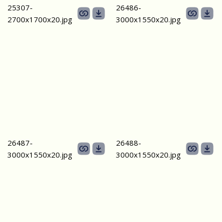
25307-
26486-
2700х1700x20.jpg
3000х1550х20.jpg
26487-
26488-
3000х1550х20.jpg
3000х1550х20.jpg