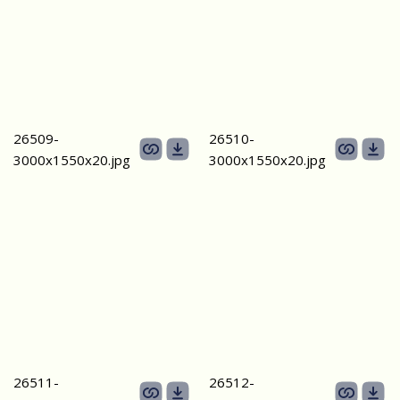
26509-
26510-
3000х1550х20.jpg
3000х1550х20.jpg
26511-
26512-