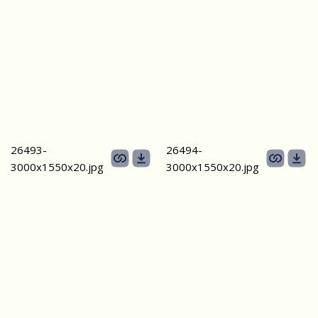
26493-
26494-
3000х1550х20.jpg
3000х1550х20.jpg