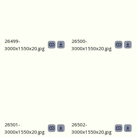
26499-
26500-
3000х1550х20.jpg
3000х1550х20.jpg
26501-
26502-
3000х1550х20.jpg
3000х1550х20.jpg