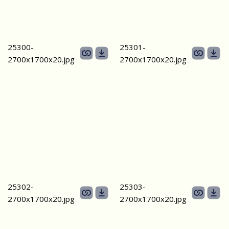
25300-
25301-
2700х1700x20.jpg
2700х1700x20.jpg
25302-
25303-
2700х1700x20.jpg
2700х1700x20.jpg