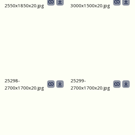
2550х1850x20.jpg
3000х1500x20.jpg
25298-
25299-
2700х1700x20.jpg
2700х1700x20.jpg