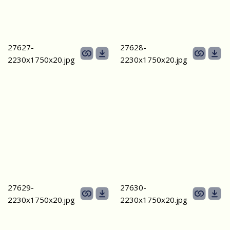
27627-
27628-
2230х1750х20.jpg
2230х1750х20.jpg
27629-
27630-
2230х1750х20.jpg
2230х1750х20.jpg