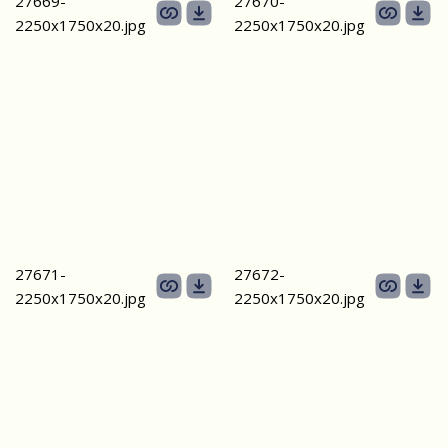
27669-
27670-
2250х1750х20.jpg
2250х1750х20.jpg
27671-
27672-
2250х1750х20.jpg
2250х1750х20.jpg