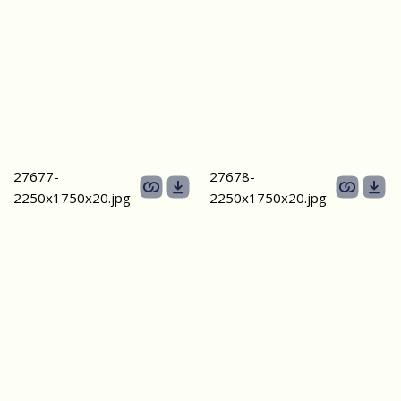
27677-
27678-
2250х1750х20.jpg
2250х1750х20.jpg