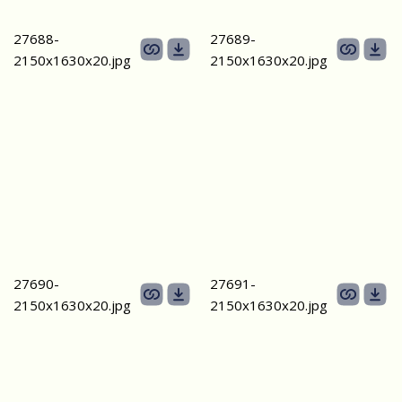
27688-
27689-
2150х1630х20.jpg
2150х1630х20.jpg
27690-
27691-
2150х1630х20.jpg
2150х1630х20.jpg