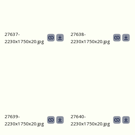
27637-
27638-
2230х1750х20.jpg
2230х1750х20.jpg
27639-
27640-
2230х1750х20.jpg
2230х1750х20.jpg