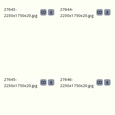
27643-
27644-
2230х1750х20.jpg
2230х1750х20.jpg
27645-
27646-
2230х1750х20.jpg
2230х1750х20.jpg