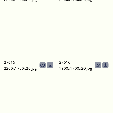
27615-
27616-
2200х1750х20.jpg
1900х1700х20.jpg