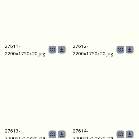
27611-
27612-
2200х1750х20.jpg
2200х1750х20.jpg
27613-
27614-
2200х1750х20.jpg
2200х1750х20.jpg