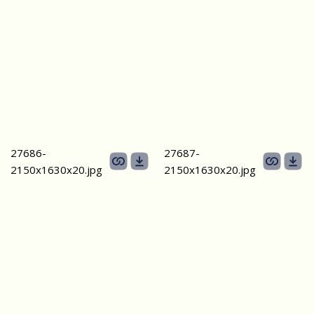
27686-
27687-
2150х1630х20.jpg
2150х1630х20.jpg