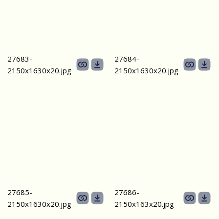
27683-
27684-
2150х1630х20.jpg
2150х1630х20.jpg
27685-
27686-
2150х1630х20.jpg
2150x163x20.jpg