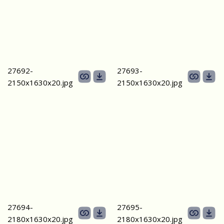
27692-
27693-
2150х1630х20.jpg
2150х1630х20.jpg
27694-
27695-
2180х1630х20.jpg
2180х1630х20.jpg