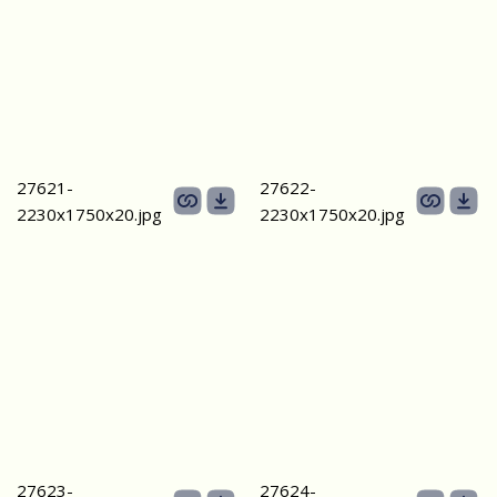
27621-
27622-
2230х1750х20.jpg
2230х1750х20.jpg
27623-
27624-