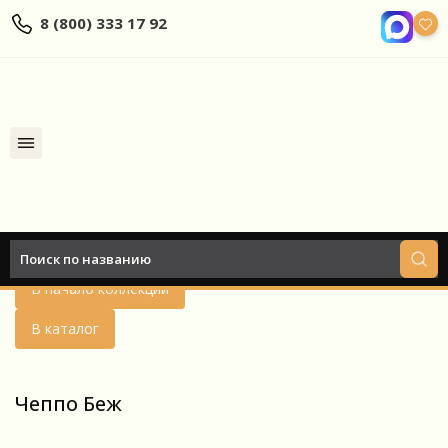
8 (800) 333 17 92
Найти
Назад
В начало коллекции
В каталог
Чеппо Беж