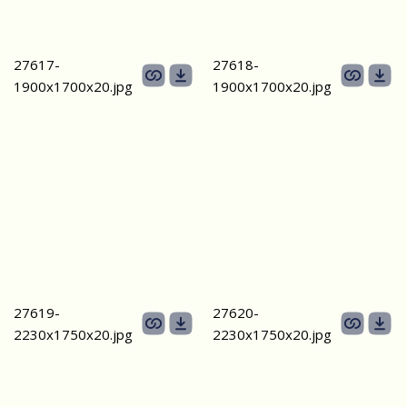
27617-
27618-
1900х1700х20.jpg
1900х1700х20.jpg
27619-
27620-
2230х1750х20.jpg
2230х1750х20.jpg