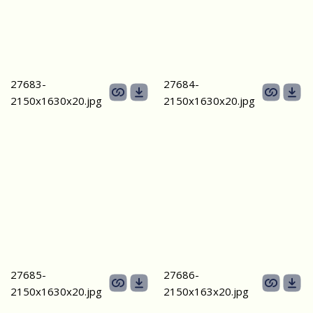
27683-
27684-
2150х1630х20.jpg
2150х1630х20.jpg
27685-
27686-
2150х1630х20.jpg
2150x163x20.jpg