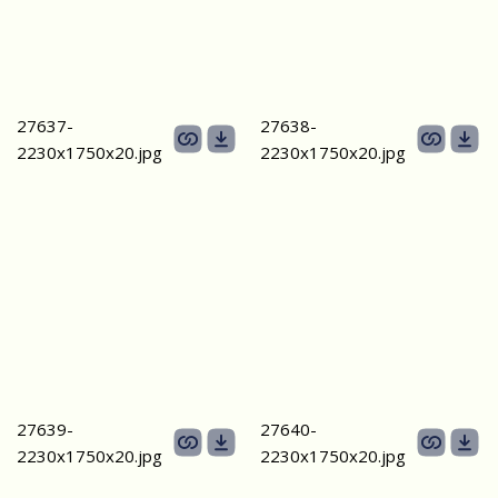
27637-
27638-
2230х1750х20.jpg
2230х1750х20.jpg
27639-
27640-
2230х1750х20.jpg
2230х1750х20.jpg