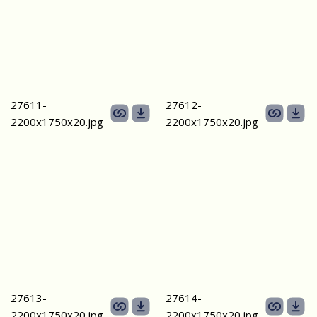
27611-
27612-
2200х1750х20.jpg
2200х1750х20.jpg
27613-
27614-
2200х1750х20.jpg
2200х1750х20.jpg