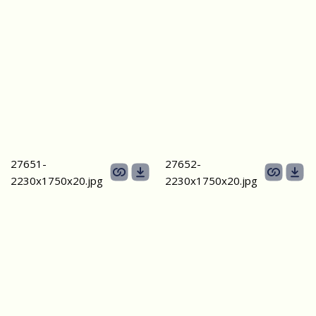
27651-
27652-
2230х1750х20.jpg
2230х1750х20.jpg