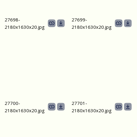
27698-
27699-
2180х1630х20.jpg
2180х1630х20.jpg
27700-
27701-
2180х1630х20.jpg
2180х1630х20.jpg