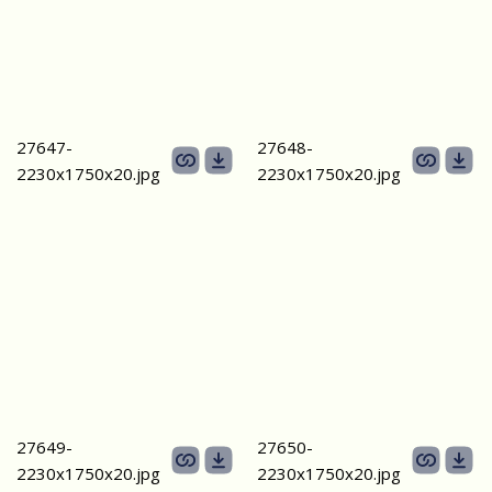
27647-
27648-
2230х1750х20.jpg
2230х1750х20.jpg
27649-
27650-
2230х1750х20.jpg
2230х1750х20.jpg