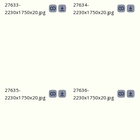
27633-
27634-
2230х1750х20.jpg
2230х1750х20.jpg
27635-
27636-
2230х1750х20.jpg
2230х1750х20.jpg