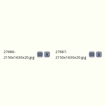
27686-
27687-
2150х1630х20.jpg
2150х1630х20.jpg