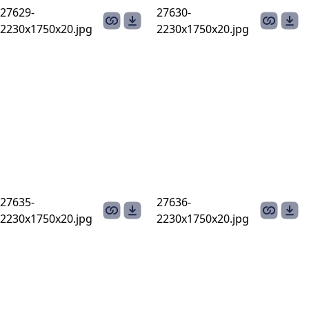
27629-
27630-
2230х1750х20.jpg
2230х1750х20.jpg
27635-
27636-
2230х1750х20.jpg
2230х1750х20.jpg