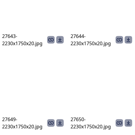
27643-
27644-
2230х1750х20.jpg
2230х1750х20.jpg
27649-
27650-
2230х1750х20.jpg
2230х1750х20.jpg