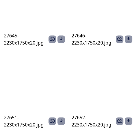
27645-
27646-
2230х1750х20.jpg
2230х1750х20.jpg
27651-
27652-
2230х1750х20.jpg
2230х1750х20.jpg