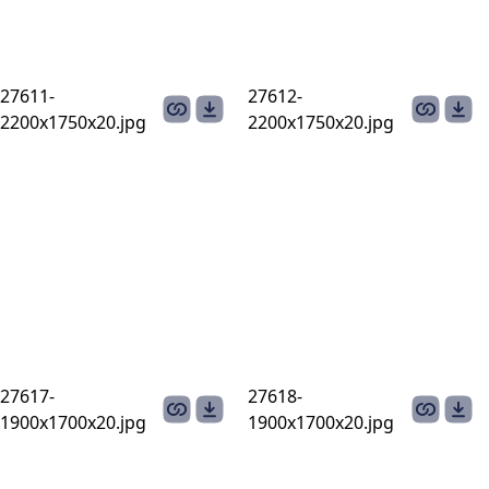
27611-
27612-
2200х1750х20.jpg
2200х1750х20.jpg
27617-
27618-
1900х1700х20.jpg
1900х1700х20.jpg