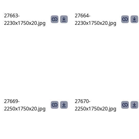
27663-
27664-
2230х1750х20.jpg
2230х1750х20.jpg
27669-
27670-
2250х1750х20.jpg
2250х1750х20.jpg