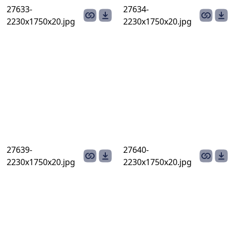
27633-
27634-
2230х1750х20.jpg
2230х1750х20.jpg
27639-
27640-
2230х1750х20.jpg
2230х1750х20.jpg