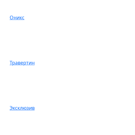
Оникс
Травертин
Эксклюзив