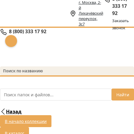
г. Москва, 2-
333 17
й
92
Лихачёвский
переулок,
Заказать
3с7
звонок
8 (800) 333 17 92
Найти
Назад
В начало коллекции
В каталог