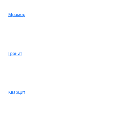
Мрамор
Гранит
Кварцит