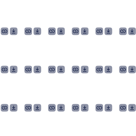
27623-
27624-
27625-
27626-
27627-
27628-
2230х1750х20.jpg
2230х1750х20.jpg
2230х1750х20.jpg
2230х1750х20.jpg
2230х1750х20.jpg
2230х1
27629-
27630-
27631-
27632-
27633-
27634-
2230х1750х20.jpg
2230х1750х20.jpg
2230х1750х20.jpg
2230х1750х20.jpg
2230х1750х20.jpg
2230х1
27635-
27636-
27637-
27638-
27639-
27640-
2230х1750х20.jpg
2230х1750х20.jpg
2230х1750х20.jpg
2230х1750х20.jpg
2230х1750х20.jpg
2230х1