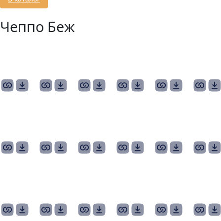
Чеппо Беж
27605-
27606-
27607-
27608-
27609-
27610-
2200х1750х20.jpg
2200х1750х20.jpg
2200х1750х20.jpg
2200х1750х20.jpg
2200х1750х20.jpg
2200х1
27611-
27612-
27613-
27614-
27615-
27616-
2200х1750х20.jpg
2200х1750х20.jpg
2200х1750х20.jpg
2200х1750х20.jpg
2200х1750х20.jpg
1900х1
27617-
27618-
27619-
27620-
27621-
27622-
1900х1700х20.jpg
1900х1700х20.jpg
2230х1750х20.jpg
2230х1750х20.jpg
2230х1750х20.jpg
2230х1