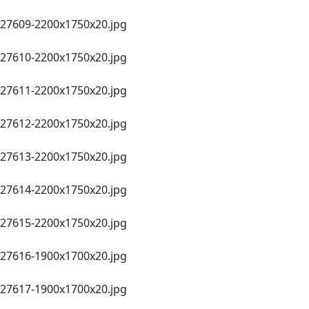
27609-2200х1750х20.jpg
27610-2200х1750х20.jpg
27611-2200х1750х20.jpg
27612-2200х1750х20.jpg
27613-2200х1750х20.jpg
27614-2200х1750х20.jpg
27615-2200х1750х20.jpg
27616-1900х1700х20.jpg
27617-1900х1700х20.jpg