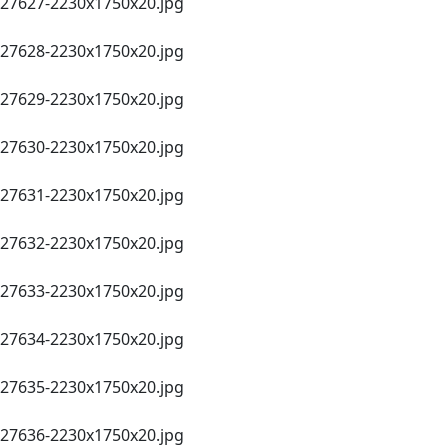
27627-2230х1750х20.jpg
27628-2230х1750х20.jpg
27629-2230х1750х20.jpg
27630-2230х1750х20.jpg
27631-2230х1750х20.jpg
27632-2230х1750х20.jpg
27633-2230х1750х20.jpg
27634-2230х1750х20.jpg
27635-2230х1750х20.jpg
27636-2230х1750х20.jpg