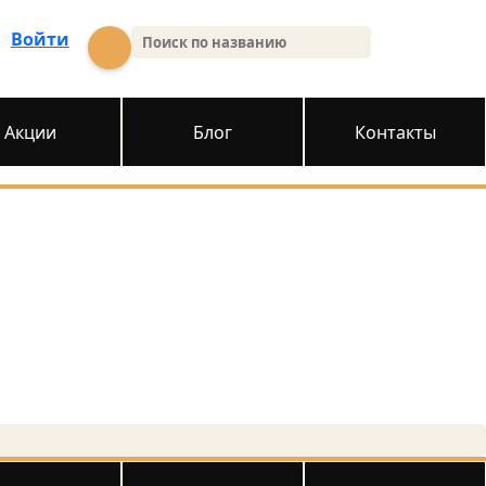
Войти
Акции
Блог
Контакты