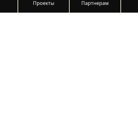
и
Проекты
Партнерам