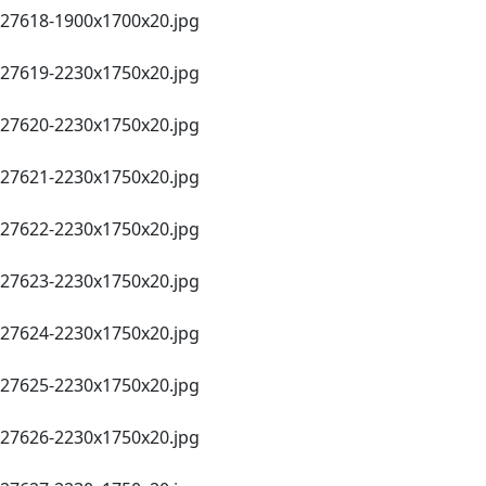
27618-1900х1700х20.jpg
27619-2230х1750х20.jpg
27620-2230х1750х20.jpg
27621-2230х1750х20.jpg
27622-2230х1750х20.jpg
27623-2230х1750х20.jpg
27624-2230х1750х20.jpg
27625-2230х1750х20.jpg
27626-2230х1750х20.jpg