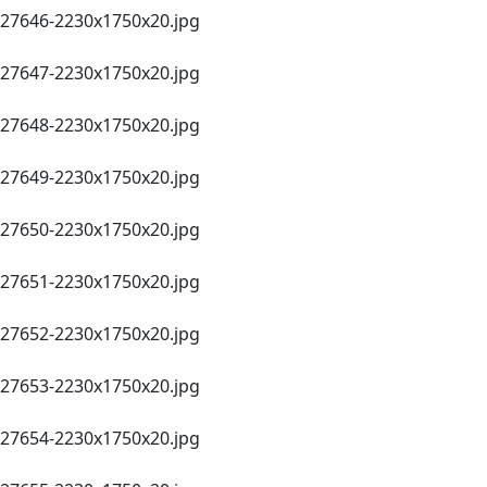
27646-2230х1750х20.jpg
27647-2230х1750х20.jpg
27648-2230х1750х20.jpg
27649-2230х1750х20.jpg
27650-2230х1750х20.jpg
27651-2230х1750х20.jpg
27652-2230х1750х20.jpg
27653-2230х1750х20.jpg
27654-2230х1750х20.jpg