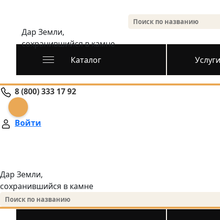
Дар Земли,
сохранившийся в камне
Каталог
Услуг
8 (800) 333 17 92
Войти
Дар Земли,
сохранившийся в камне