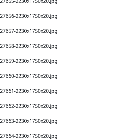
27655-2230х1750х20.jpg
27656-2230х1750х20.jpg
27657-2230х1750х20.jpg
27658-2230х1750х20.jpg
27659-2230х1750х20.jpg
27660-2230х1750х20.jpg
27661-2230х1750х20.jpg
27662-2230х1750х20.jpg
27663-2230х1750х20.jpg
27664-2230х1750х20.jpg