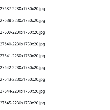
27637-2230х1750х20.jpg
27638-2230х1750х20.jpg
27639-2230х1750х20.jpg
27640-2230х1750х20.jpg
27641-2230х1750х20.jpg
27642-2230х1750х20.jpg
27643-2230х1750х20.jpg
27644-2230х1750х20.jpg
27645-2230х1750х20.jpg