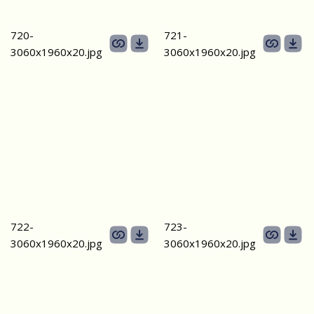
720-
721-
3060х1960x20.jpg
3060х1960x20.jpg
722-
723-
3060х1960x20.jpg
3060х1960x20.jpg