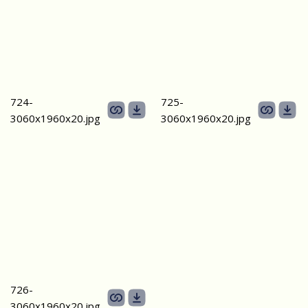
724-
725-
3060х1960x20.jpg
3060х1960x20.jpg
726-
3060х1960x20.jpg