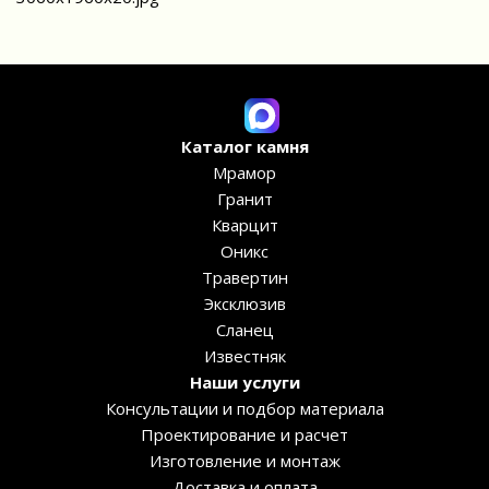
Каталог камня
Мрамор
Гранит
Кварцит
Оникс
Травертин
Эксклюзив
Сланец
Известняк
Наши услуги
Консультации и подбор материала
Проектирование и расчет
Изготовление и монтаж
Доставка и оплата