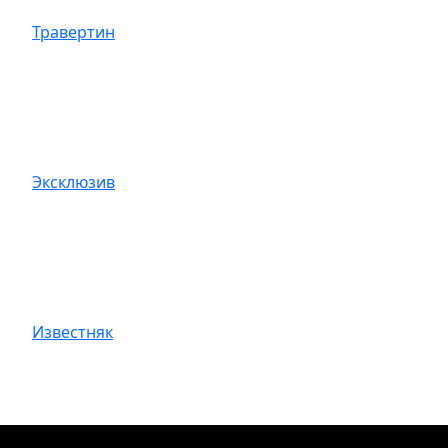
Травертин
Эксклюзив
Известняк