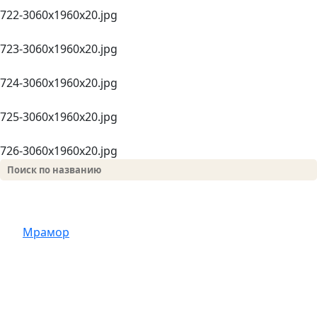
722-3060х1960x20.jpg
723-3060х1960x20.jpg
724-3060х1960x20.jpg
725-3060х1960x20.jpg
726-3060х1960x20.jpg
Мрамор