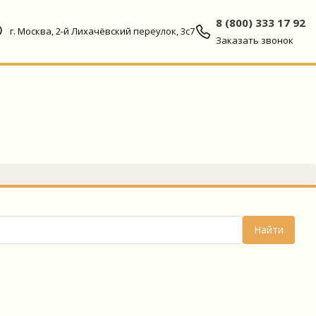
8 (800) 333 17 92
г. Москва, 2-й Лихачёвский переулок, 3с7
Заказать звонок
Найти