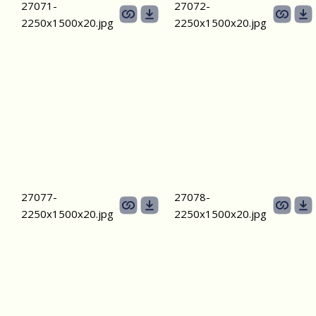
27071-
27072-
2250х1500х20.jpg
2250х1500х20.jpg
27077-
27078-
2250х1500х20.jpg
2250х1500х20.jpg