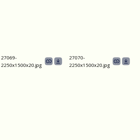
27069-
27070-
2250х1500х20.jpg
2250х1500х20.jpg