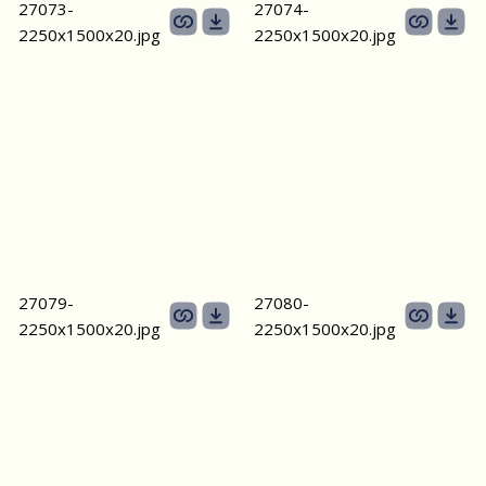
27073-
27074-
2250х1500х20.jpg
2250х1500х20.jpg
27079-
27080-
2250х1500х20.jpg
2250х1500х20.jpg