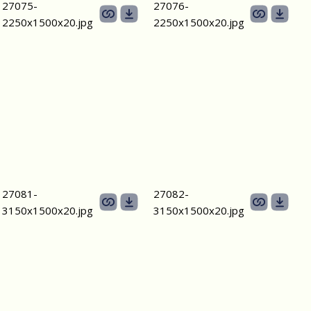
27075-
27076-
2250х1500х20.jpg
2250х1500х20.jpg
27081-
27082-
3150х1500х20.jpg
3150х1500х20.jpg