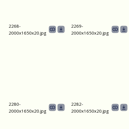
2268-
2269-
2000х1650х20.jpg
2000х1650х20.jpg
2280-
2282-
2000х1650х20.jpg
2000х1650х20.jpg