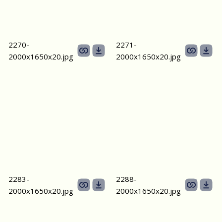
2270-
2271-
2000х1650х20.jpg
2000х1650х20.jpg
2283-
2288-
2000х1650х20.jpg
2000х1650х20.jpg