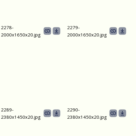
2278-
2279-
2000х1650х20.jpg
2000х1650х20.jpg
2289-
2290-
2380х1450х20.jpg
2380х1450х20.jpg