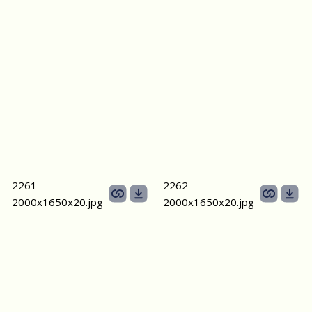
2261-
2262-
2000х1650х20.jpg
2000х1650х20.jpg