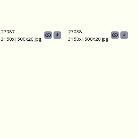
27087-
27088-
3150х1500х20.jpg
3150х1500х20.jpg