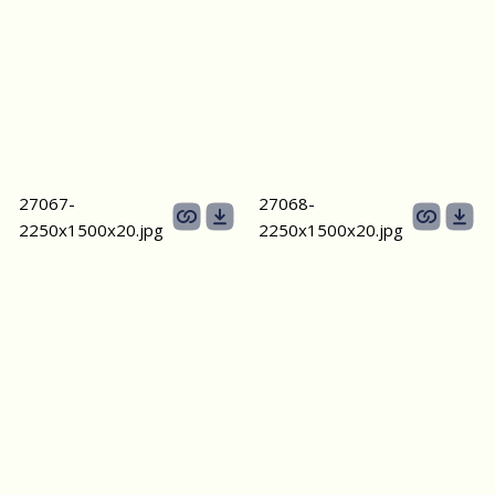
27067-
27068-
2250х1500х20.jpg
2250х1500х20.jpg