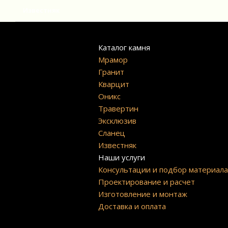
Известняк
Каталог камня
Мрамор
Гранит
Кварцит
Оникс
Травертин
Эксклюзив
Сланец
Известняк
Наши услуги
Консультации и подбор материал
Проектирование и расчет
Изготовление и монтаж
Доставка и оплата