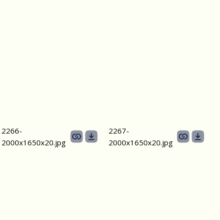
2266-
2267-
2000х1650х20.jpg
2000х1650х20.jpg