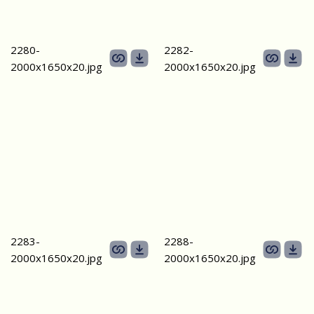
2280-
2282-
2000х1650х20.jpg
2000х1650х20.jpg
2283-
2288-
2000х1650х20.jpg
2000х1650х20.jpg