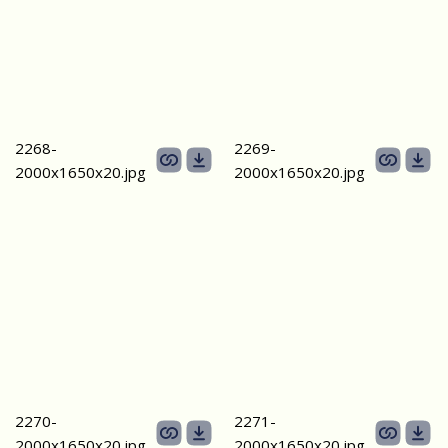
2268-
2269-
2000х1650х20.jpg
2000х1650х20.jpg
2270-
2271-
2000х1650х20.jpg
2000х1650х20.jpg