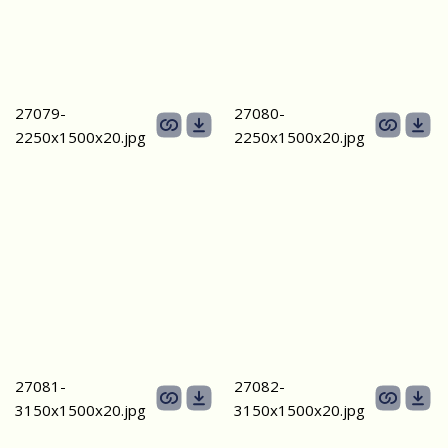
27079-
27080-
2250х1500х20.jpg
2250х1500х20.jpg
27081-
27082-
3150х1500х20.jpg
3150х1500х20.jpg