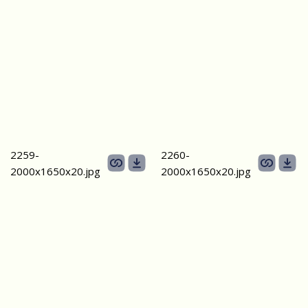
2259-
2260-
2000х1650х20.jpg
2000х1650х20.jpg