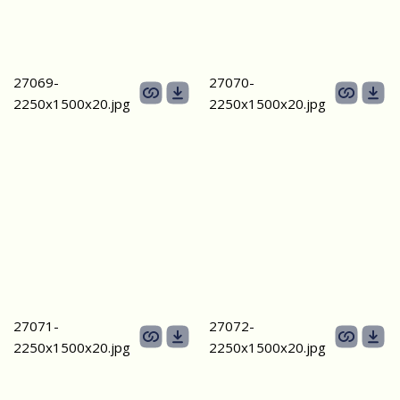
27069-
27070-
2250х1500х20.jpg
2250х1500х20.jpg
27071-
27072-
2250х1500х20.jpg
2250х1500х20.jpg