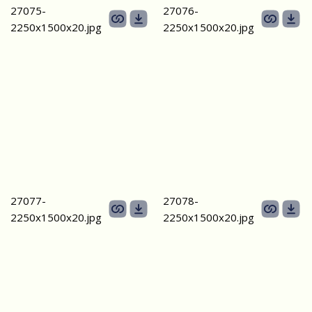
27075-
27076-
2250х1500х20.jpg
2250х1500х20.jpg
27077-
27078-
2250х1500х20.jpg
2250х1500х20.jpg