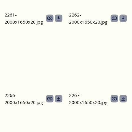
2261-
2262-
2000х1650х20.jpg
2000х1650х20.jpg
2266-
2267-
2000х1650х20.jpg
2000х1650х20.jpg