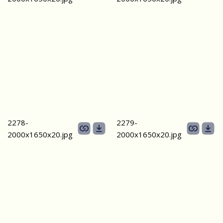
2278-
2279-
2000х1650х20.jpg
2000х1650х20.jpg