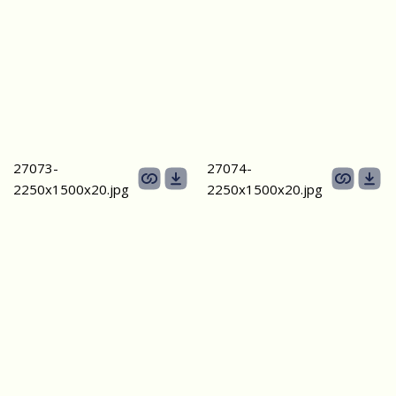
27073-
27074-
2250х1500х20.jpg
2250х1500х20.jpg