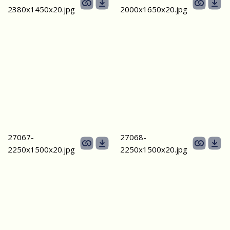
2380х1450х20.jpg
2000х1650х20.jpg
27067-
27068-
2250х1500х20.jpg
2250х1500х20.jpg