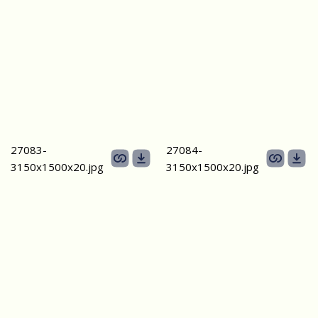
27083-
27084-
3150х1500х20.jpg
3150х1500х20.jpg