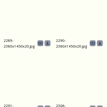
2289-
2290-
2380х1450х20.jpg
2380х1450х20.jpg
2291-
2306-