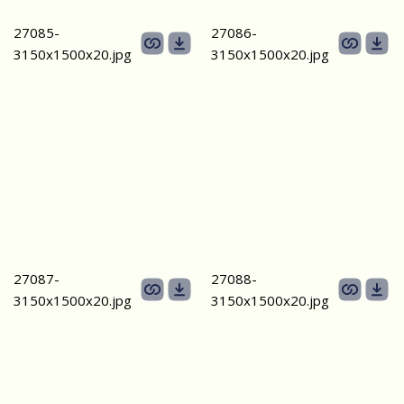
27085-
27086-
3150х1500х20.jpg
3150х1500х20.jpg
27087-
27088-
3150х1500х20.jpg
3150х1500х20.jpg