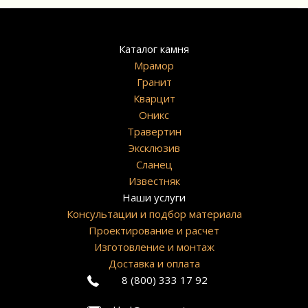
Каталог камня
Мрамор
Гранит
Кварцит
Оникс
Травертин
Эксклюзив
Сланец
Известняк
Наши услуги
Консультации и подбор материала
Проектирование и расчет
Изготовление и монтаж
Доставка и оплата
8 (800) 333 17 92