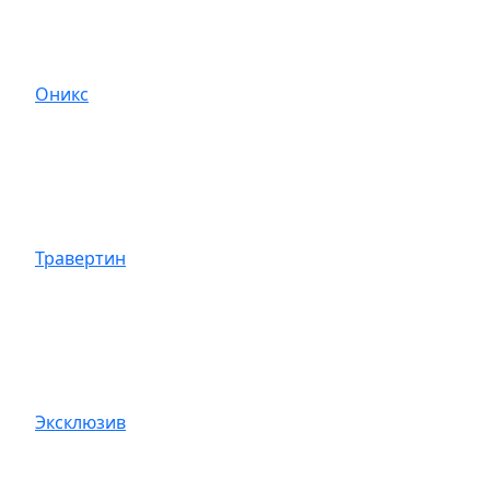
Оникс
Травертин
Эксклюзив