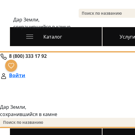
Дар Земли,
сохранившийся в камне
Каталог
Услуг
8 (800) 333 17 92
Войти
Дар Земли,
сохранившийся в камне