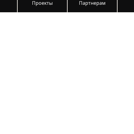
и
Проекты
Партнерам