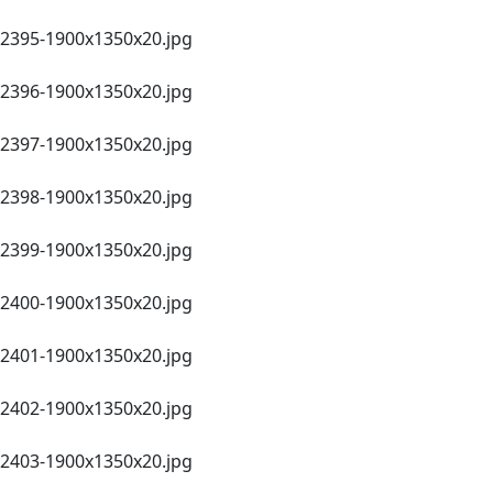
2395-1900х1350x20.jpg
2396-1900х1350x20.jpg
2397-1900х1350x20.jpg
2398-1900х1350x20.jpg
2399-1900х1350x20.jpg
2400-1900х1350x20.jpg
2401-1900х1350x20.jpg
2402-1900х1350x20.jpg
2403-1900х1350x20.jpg