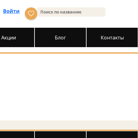
Войти
Акции
Блог
Контакты