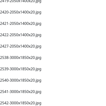
2419-2050х1400x20.jpg
2420-2050х1400x20.jpg
2421-2050х1400x20.jpg
2422-2050х1400x20.jpg
2427-2050х1400x20.jpg
2538-3000х1850x20.jpg
2539-3000х1850x20.jpg
2540-3000х1850x20.jpg
2541-3000х1850x20.jpg
2542-3000х1850x20.jpg