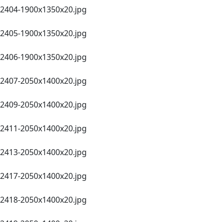
2404-1900х1350x20.jpg
2405-1900х1350x20.jpg
2406-1900х1350x20.jpg
2407-2050х1400x20.jpg
2409-2050х1400x20.jpg
2411-2050х1400x20.jpg
2413-2050х1400x20.jpg
2417-2050х1400x20.jpg
2418-2050х1400x20.jpg