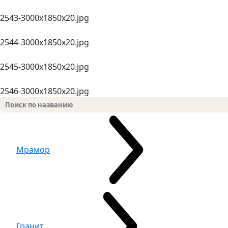
2543-3000х1850x20.jpg
2544-3000х1850x20.jpg
2545-3000х1850x20.jpg
2546-3000х1850x20.jpg
Мрамор
Гранит