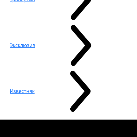
Эксклюзив
Известняк