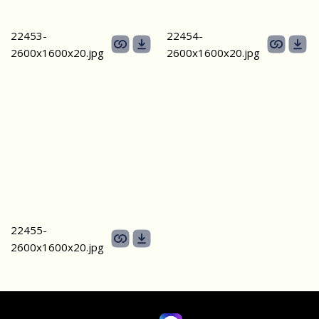
22453-
22454-
2600х1600x20.jpg
2600х1600x20.jpg
22455-
2600х1600x20.jpg