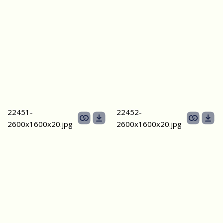
22451-
22452-
2600х1600x20.jpg
2600х1600x20.jpg