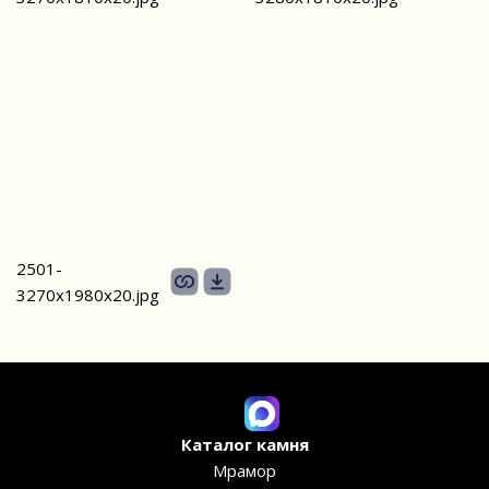
2501-
3270х1980x20.jpg
Каталог камня
Мрамор