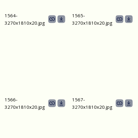
1564-
1565-
3270х1810х20.jpg
3270х1810х20.jpg
1566-
1567-
3270х1810х20.jpg
3270х1810х20.jpg