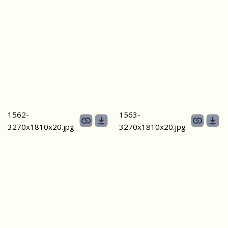
1562-
1563-
3270х1810х20.jpg
3270х1810х20.jpg