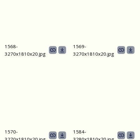
1568-
1569-
3270х1810х20.jpg
3270х1810х20.jpg
1570-
1584-
3270х1810х20.jpg
3280х1810х20.jpg