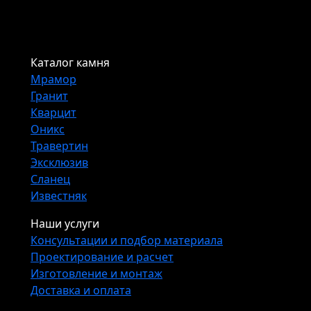
Каталог камня
Мрамор
Гранит
Кварцит
Оникс
Травертин
Эксклюзив
Сланец
Известняк
Наши услуги
Консультации и подбор материала
Проектирование и расчет
Изготовление и монтаж
Доставка и оплата