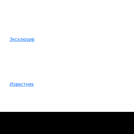
Эксклюзив
Известняк