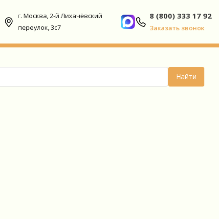
8 (800) 333 17 92
г. Москва, 2-й Лихачёвский
переулок, 3с7
Заказать звонок
Найти