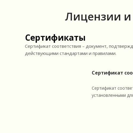
Лицензии и
Сертификаты
Сертификат соответствия – документ, подтверж
действующими стандартами и правилами.
Сертификат соо
Сертификат соответ
установленными для