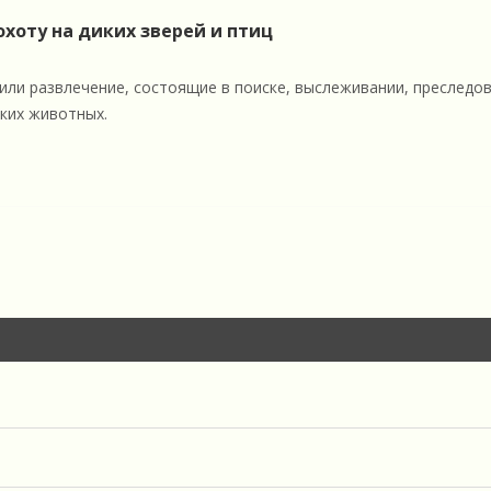
хоту на диких зверей и птиц
ли развлечение, состоящие в поиске, выслеживании, преследов
ких животных.