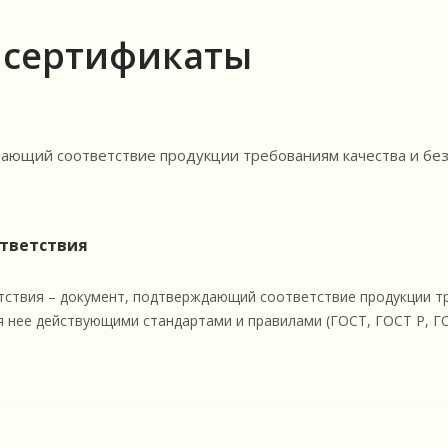
 сертификаты
дающий соответствие продукции требованиям качества и без
тветствия
ствия – документ, подтверждающий соответствие продукции тр
 нее действующими стандартами и правилами (ГОСТ, ГОСТ Р, ГОС