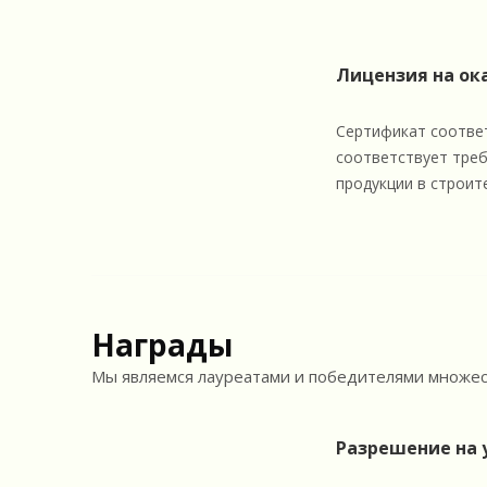
Лицензия на ок
Сертификат соответ
соответствует треб
продукции в строит
Награды
Мы являемся лауреатами и победителями множест
Разрешение на 