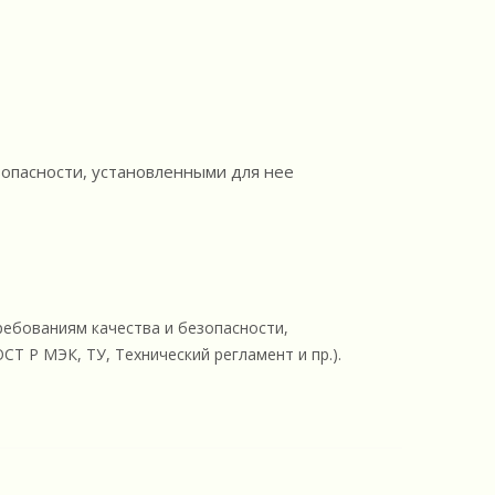
опасности, установленными для нее
ебованиям качества и безопасности,
Т Р МЭК, ТУ, Технический регламент и пр.).