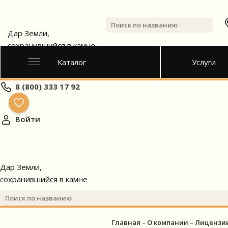
Дар Земли,
сохранившийся в камне
Каталог
Услуги
8 (800) 333 17 92
Войти
Дар Земли,
сохранившийся в камне
Главная
О компании
Лицензии