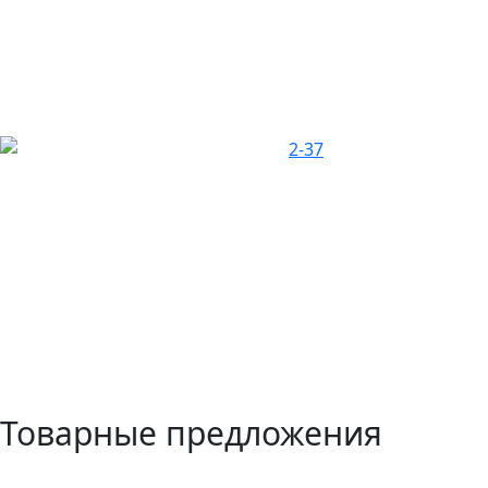
Товарные предложения