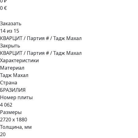
0 ₽
0 €
Заказать
14 из 15
КВАРЦИТ / Партия # / Тадж Махал
Закрыть
КВАРЦИТ / Партия # / Тадж Махал
Характеристики
Материал
Тадж Махал
Страна
БРАЗИЛИЯ
Номер плиты
4 062
Размеры
2720 x 1880
Толщина, мм
20