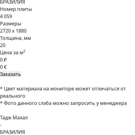
БРАЗИЛИЯ
Номер плиты
4 059
Размеры
2720 x 1880
Толщина, мм
20
2
Цена за м
0 ₽
0 €
* Цвет материала на мониторе может отличаться от
реального
* Фото данного слэба можно запросить у менеджера
Тадж Махал
-
БРАЗИЛИЯ