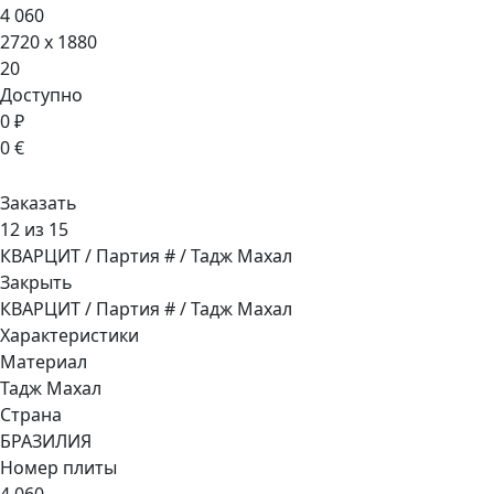
4 060
2720 x 1880
20
Доступно
0 ₽
0 €
Заказать
12 из 15
КВАРЦИТ / Партия # / Тадж Махал
Закрыть
КВАРЦИТ / Партия # / Тадж Махал
Характеристики
Материал
Тадж Махал
Страна
БРАЗИЛИЯ
Номер плиты