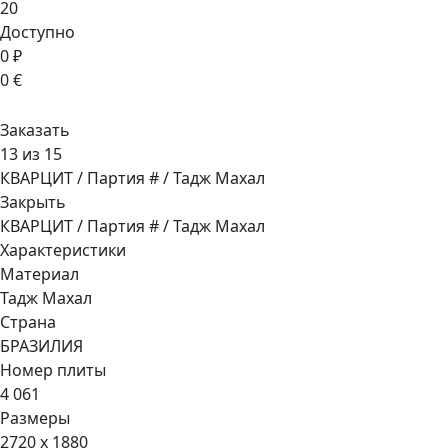
20
Доступно
0 ₽
0 €
Заказать
13 из 15
КВАРЦИТ / Партия # / Тадж Махал
Закрыть
КВАРЦИТ / Партия # / Тадж Махал
Характеристики
Материал
Тадж Махал
Страна
БРАЗИЛИЯ
Номер плиты
4 061
Размеры
2720 x 1880