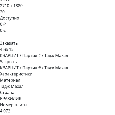
2710 x 1880
20
Доступно
0 ₽
0 €
Заказать
4 из 15
КВАРЦИТ / Партия # / Тадж Махал
Закрыть
КВАРЦИТ / Партия # / Тадж Махал
Характеристики
Материал
Тадж Махал
Страна
БРАЗИЛИЯ
Номер плиты
4 072