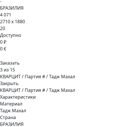
-
БРАЗИЛИЯ
4 071
2710 x 1880
20
Доступно
0 ₽
0 €
Заказать
3 из 15
КВАРЦИТ / Партия # / Тадж Махал
Закрыть
КВАРЦИТ / Партия # / Тадж Махал
Характеристики
Материал
Тадж Махал
Страна
БРАЗИЛИЯ