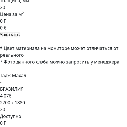
Толщина, мм
20
2
Цена за м
0 ₽
0 €
* Цвет материала на мониторе может отличаться от
реального
* Фото данного слэба можно запросить у менеджера
Тадж Махал
-
БРАЗИЛИЯ
4 076
2700 x 1880
20
Доступно
0 ₽