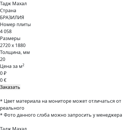
Тадж Махал
Страна
БРАЗИЛИЯ
Номер плиты
4 058
Размеры
2720 x 1880
Толщина, мм
20
2
Цена за м
0 ₽
0 €
* Цвет материала на мониторе может отличаться от
реального
* Фото данного слэба можно запросить у менеджера
Тадж Махал