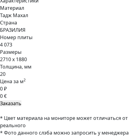
Характеристики
Материал
Тадж Махал
Страна
БРАЗИЛИЯ
Номер плиты
4 073
Размеры
2710 x 1880
Толщина, мм
20
2
Цена за м
0 ₽
0 €
* Цвет материала на мониторе может отличаться от
реального
* Фото данного слэба можно запросить у менеджера