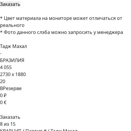
* Цвет материала на мониторе может отличаться от
реального
* Фото данного слэба можно запросить у менеджера
Тадж Махал
-
БРАЗИЛИЯ
4 055
2730 x 1880
20
ВРезерве
0 ₽
0 €
Заказать
8 из 15