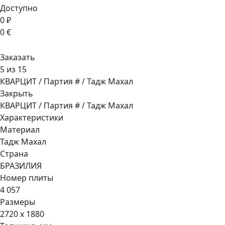
Доступно
0 ₽
0 €
Заказать
5 из 15
КВАРЦИТ / Партия # / Тадж Махал
Закрыть
КВАРЦИТ / Партия # / Тадж Махал
Характеристики
Материал
Тадж Махал
Страна
БРАЗИЛИЯ
Номер плиты
4 057
Размеры
2720 x 1880