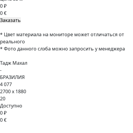
0 ₽
0 €
* Цвет материала на мониторе может отличаться от
реального
* Фото данного слэба можно запросить у менеджера
Тадж Махал
-
БРАЗИЛИЯ
4 077
2700 x 1880
20
Доступно
0 ₽
0 €