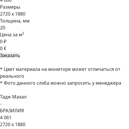
4 060
Размеры
2720 x 1880
Толщина, мм
20
2
Цена за м
0 ₽
0 €
* Цвет материала на мониторе может отличаться от
реального
* Фото данного слэба можно запросить у менеджера
Тадж Махал
-
БРАЗИЛИЯ
4 061
2720 x 1880