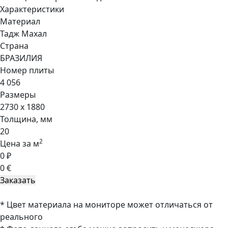
Характеристики
Материал
Тадж Махал
Страна
БРАЗИЛИЯ
Номер плиты
4 056
Размеры
2730 x 1880
Толщина, мм
20
2
Цена за м
0 ₽
0 €
* Цвет материала на мониторе может отличаться от
реального