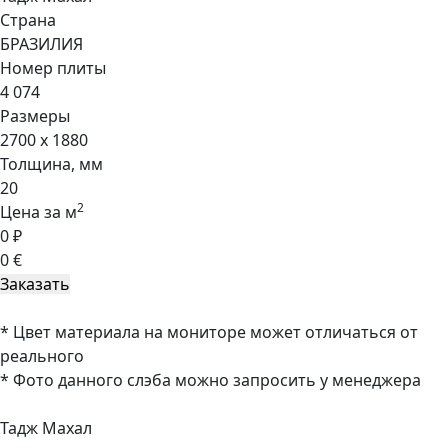
Страна
БРАЗИЛИЯ
Номер плиты
4 074
Размеры
2700 x 1880
Толщина, мм
20
2
Цена за м
0 ₽
0 €
* Цвет материала на мониторе может отличаться от
реального
* Фото данного слэба можно запросить у менеджера
Тадж Махал