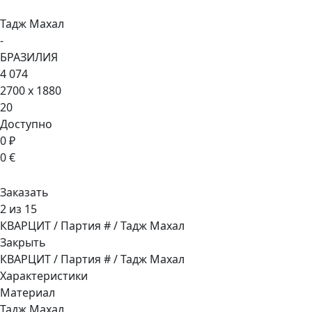
Тадж Махал
-
БРАЗИЛИЯ
4 074
2700 x 1880
20
Доступно
0 ₽
0 €
Заказать
2 из 15
КВАРЦИТ / Партия # / Тадж Махал
Закрыть
КВАРЦИТ / Партия # / Тадж Махал
Характеристики
Материал
Тадж Махал