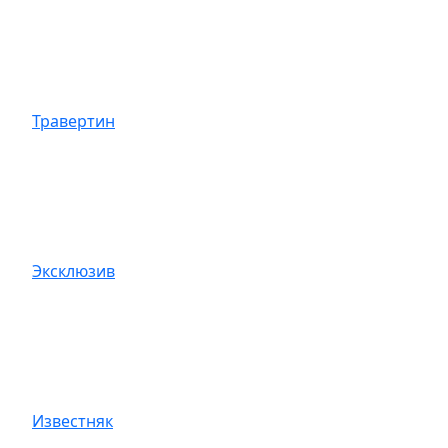
Травертин
Эксклюзив
Известняк