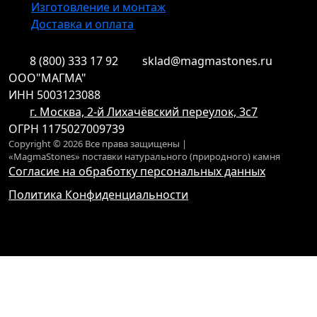
Изготовление и монтаж
Доставка и оплата
8 (800) 333 17 92
sklad@magmastones.ru
ООО"МАГМА"
ИНН 5003123088
г. Москва, 2-й Лихачёвский переулок, 3с7
ОГРН 1175027009739
Copyright © 2026 Все права защищены |
«MagmaStones» поставки натурального (природного) камня
Согласие на обработку персональных данных
Политика Конфиденциальности