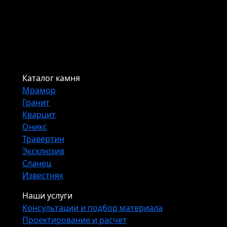
Каталог камня
Мрамор
Гранит
Кварцит
Оникс
Травертин
Эксклюзив
Сланец
Известняк
Наши услуги
Консультации и подбор материала
Проектирование и расчет