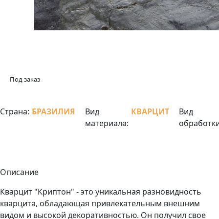
Под заказ
Страна:
БРАЗИЛИЯ
Вид
КВАРЦИТ
Вид
материала:
обработки
Описание
Кварцит "Криптон" - это уникальная разновидность
кварцита, обладающая привлекательным внешним
видом и высокой декоративностью. Он получил свое