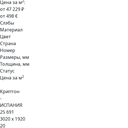
2
Цена за м
:
от 47 229 ₽
от 498 €
Слэбы
Материал
Цвет
Страна
Номер
Размеры, мм
Толщина, мм
Статус
2
Цена за м
Криптон
-
ИСПАНИЯ
25 691
3020 x 1920
20