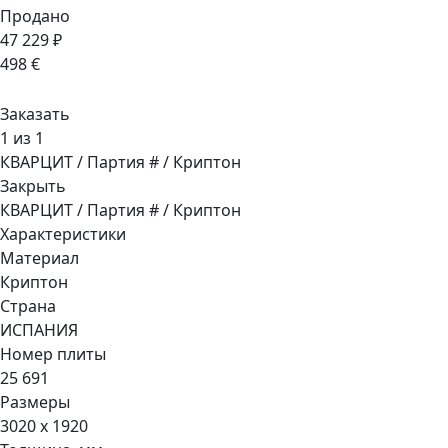
Продано
47 229 ₽
498 €
Заказать
1 из 1
КВАРЦИТ / Партия # / Криптон
Закрыть
КВАРЦИТ / Партия # / Криптон
Характеристики
Материал
Криптон
Страна
ИСПАНИЯ
Номер плиты
25 691
Размеры
3020 x 1920