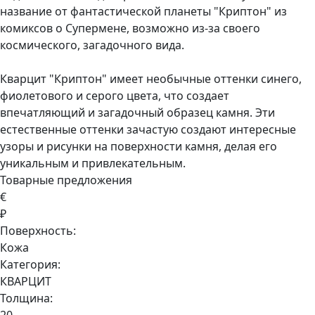
название от фантастической планеты "Криптон" из
комиксов о Супермене, возможно из-за своего
космического, загадочного вида.
Кварцит "Криптон" имеет необычные оттенки синего,
фиолетового и серого цвета, что создает
впечатляющий и загадочный образец камня. Эти
естественные оттенки зачастую создают интересные
узоры и рисунки на поверхности камня, делая его
уникальным и привлекательным.
Товарные предложения
€
₽
Поверхность:
Кожа
Категория:
КВАРЦИТ
Толщина: