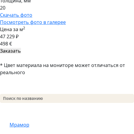
Толщина, мм
20
Скачать фото
Посмотреть фото в галерее
2
Цена за м
47 229 ₽
498 €
* Цвет материала на мониторе может отличаться от
реального
Мрамор