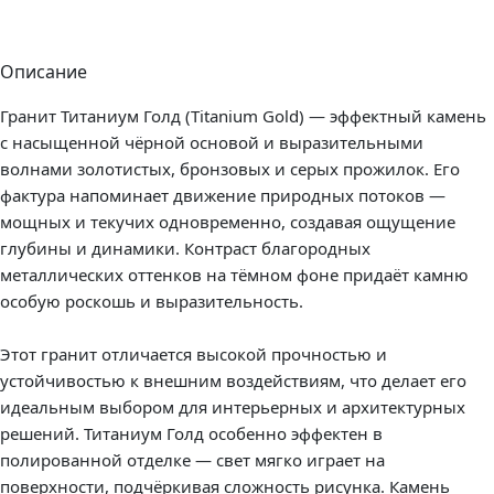
Описание
Гранит Титаниум Голд (Titanium Gold) — эффектный камень
с насыщенной чёрной основой и выразительными
волнами золотистых, бронзовых и серых прожилок. Его
фактура напоминает движение природных потоков —
мощных и текучих одновременно, создавая ощущение
глубины и динамики. Контраст благородных
металлических оттенков на тёмном фоне придаёт камню
особую роскошь и выразительность.
Этот гранит отличается высокой прочностью и
устойчивостью к внешним воздействиям, что делает его
идеальным выбором для интерьерных и архитектурных
решений. Титаниум Голд особенно эффектен в
полированной отделке — свет мягко играет на
поверхности, подчёркивая сложность рисунка. Камень