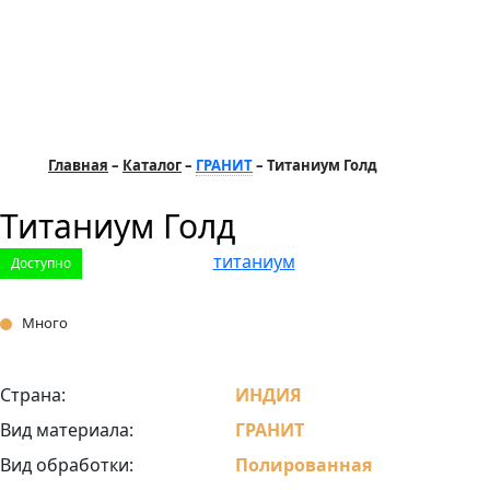
Главная
Каталог
ГРАНИТ
Титаниум Голд
Титаниум Голд
Доступно
Много
Страна:
ИНДИЯ
Вид материала:
ГРАНИТ
Вид обработки:
Полированная